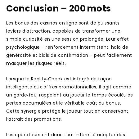
Conclusion – 200 mots
Les bonus des casinos en ligne sont de puissants
leviers d’attraction, capables de transformer une
simple curiosité en une session prolongée. Leur effet
psychologique – renforcement intermittent, halo de
générosité et biais de confirmation – peut facilement
masquer les risques réels.
Lorsque le Reality‑Check est intégré de façon
intelligente aux offres promotionnelles, il agit comme
un garde‑fou, rappelant au joueur le temps écoulé, les
pertes accumulées et le véritable coût du bonus.
Cette synergie protège le joueur tout en conservant
l’attrait des promotions.
Les opérateurs ont donc tout intérêt à adopter des