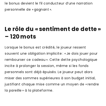
le bonus devient le fil conducteur d’une narration
personnelle de « gagnant ».
Le rôle du « sentiment de dette »
– 120 mots
Lorsque le bonus est crédité, le joueur ressent
souvent une obligation implicite : « Je dois jouer pour
rembourser ce cadeau ». Cette dette psychologique
incite à prolonger la session, même si les fonds
personnels sont déjà épuisés. Le joueur peut alors
miser des sommes supérieures à son budget initial,
justifiant chaque mise comme un moyen de « rendre
la pareille » à la plateforme.