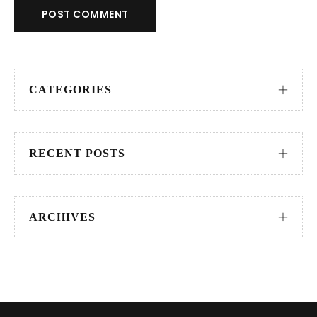
POST COMMENT
CATEGORIES
RECENT POSTS
ARCHIVES