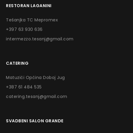
RESTORAN LAGANINI
Tešanjka TC Mepromex
+397 63 930 636
intermezzo.tesanj@gmail.com
CATERING
Matuzići Općina Doboj Jug
+387 61 484 535
catering.tesanj@gmail.com
SVADBENI SALON GRANDE