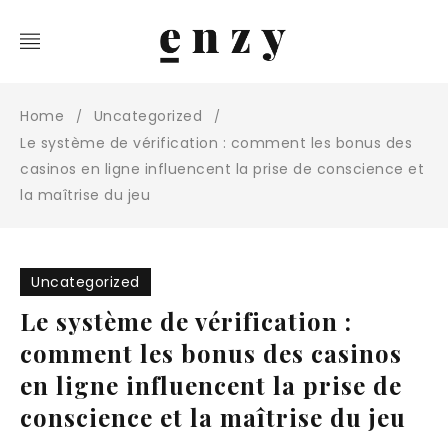
Home
Uncategorized
/
/
Le système de vérification : comment les bonus des
casinos en ligne influencent la prise de conscience et
la maîtrise du jeu
Uncategorized
Le système de vérification :
comment les bonus des casinos
en ligne influencent la prise de
conscience et la maîtrise du jeu