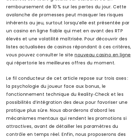
remboursement de 10 % sur les pertes du jour. Cette
avalanche de promesses peut masquer les risques
inhérents au jeu, surtout lorsqu’elle est présentée par
un casino en ligne fiable qui met en avant des RTP
élevés et une volatilité maîtrisée. Pour découvrir des
listes actualisées de casinos répondant à ces critères,
vous pouvez consulter le site
nouveau casino en ligne
qui répertorie les meilleures offres du moment.
Le fil conducteur de cet article repose sur trois axes :
la psychologie du joueur face aux bonus, le
fonctionnement technique du Reality‑Check et les
possibilités d’intégration des deux pour favoriser une
pratique plus sûre. Nous aborderons d’abord les
mécanismes mentaux qui rendent les promotions si
attractives, avant de détailler les paramètres du
contrôle en temps réel. Enfin, nous proposerons des