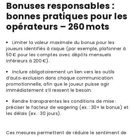
Bonuses responsables :
bonnes pratiques pour les
opérateurs – 260 mots
Limiter la valeur maximale du bonus pour les
joueurs identifiés à risque (par exemple, plafonner à
50 € pour les comptes avec dépôts mensuels
inférieurs à 200 €).
Inclure obligatoirement un lien vers les outils
d’auto‑exclusion dans chaque communication
promotionnelle, afin que le joueur puisse agir
immédiatement s’il ressent le besoin.
Rendre transparentes les conditions de mise :
préciser le facteur de wagering (ex. : 30× le bonus) et
les délais (ex. : 30 jours).
Ces mesures permettent de réduire le sentiment de