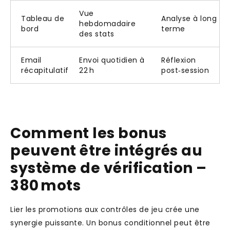
Vue
Tableau de
Analyse à long
hebdomadaire
bord
terme
des stats
Email
Envoi quotidien à
Réflexion
récapitulatif
22 h
post‑session
Comment les bonus
peuvent être intégrés au
système de vérification –
380 mots
Lier les promotions aux contrôles de jeu crée une
synergie puissante. Un bonus conditionnel peut être