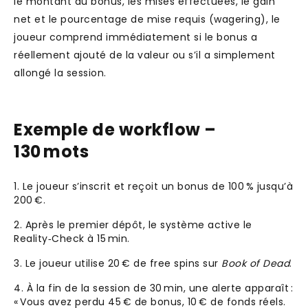
le montant du bonus, les mises effectuées, le gain
net et le pourcentage de mise requis (wagering), le
joueur comprend immédiatement si le bonus a
réellement ajouté de la valeur ou s’il a simplement
allongé la session.
Exemple de workflow –
130 mots
Le joueur s’inscrit et reçoit un bonus de 100 % jusqu’à
200 €.
Après le premier dépôt, le système active le
Reality‑Check à 15 min.
Le joueur utilise 20 € de free spins sur
Book of Dead
.
À la fin de la session de 30 min, une alerte apparaît :
« Vous avez perdu 45 € de bonus, 10 € de fonds réels.