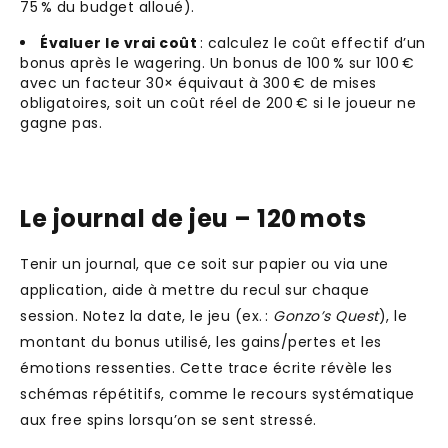
75 % du budget alloué).
Évaluer le vrai coût
: calculez le coût effectif d’un
bonus après le wagering. Un bonus de 100 % sur 100 €
avec un facteur 30× équivaut à 300 € de mises
obligatoires, soit un coût réel de 200 € si le joueur ne
gagne pas.
Le journal de jeu – 120 mots
Tenir un journal, que ce soit sur papier ou via une
application, aide à mettre du recul sur chaque
session. Notez la date, le jeu (ex. :
Gonzo’s Quest
), le
montant du bonus utilisé, les gains/pertes et les
émotions ressenties. Cette trace écrite révèle les
schémas répétitifs, comme le recours systématique
aux free spins lorsqu’on se sent stressé.