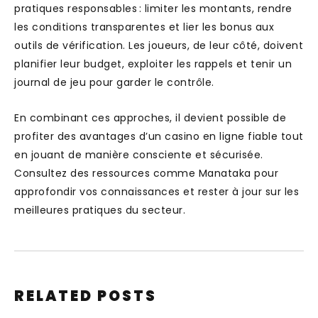
pratiques responsables : limiter les montants, rendre
les conditions transparentes et lier les bonus aux
outils de vérification. Les joueurs, de leur côté, doivent
planifier leur budget, exploiter les rappels et tenir un
journal de jeu pour garder le contrôle.
En combinant ces approches, il devient possible de
profiter des avantages d’un casino en ligne fiable tout
en jouant de manière consciente et sécurisée.
Consultez des ressources comme Manataka pour
approfondir vos connaissances et rester à jour sur les
meilleures pratiques du secteur.
RELATED POSTS