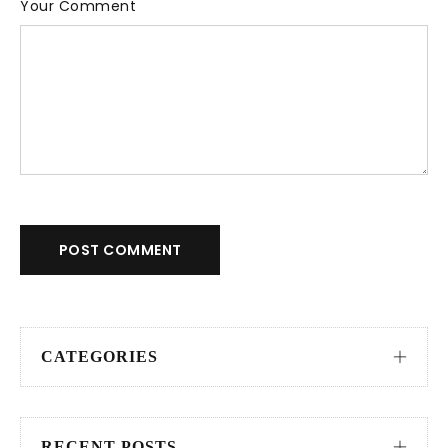
Your Comment
POST COMMENT
CATEGORIES
RECENT POSTS