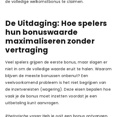
de volledige welkomstbonus te claimen.
De Uitdaging: Hoe spelers
hun bonuswaarde
maximaliseren zonder
vertraging
Veel spelers grijpen de eerste bonus, maar slagen er
niet in om de volledige waarde eruit te halen. Waarom
blijven de meeste bonussen onbenut? Een
veelvoorkomend probleem is het niet begrijpen van
de inzetvereisten (wagering). Deze eisen bepalen hoe
vaak je de bonus moet inzetten voordat je een
uitbetaling kunt aanvragen.
Rhetorische vraag:
Heb je ooit een bonus ontvangen,