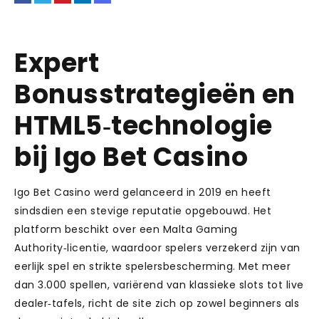
Expert
Bonusstrategieën en
HTML5‑technologie
bij Igo Bet Casino
Igo Bet Casino werd gelanceerd in 2019 en heeft
sindsdien een stevige reputatie opgebouwd. Het
platform beschikt over een Malta Gaming
Authority‑licentie, waardoor spelers verzekerd zijn van
eerlijk spel en strikte spelersbescherming. Met meer
dan 3.000 spellen, variërend van klassieke slots tot live
dealer‑tafels, richt de site zich op zowel beginners als