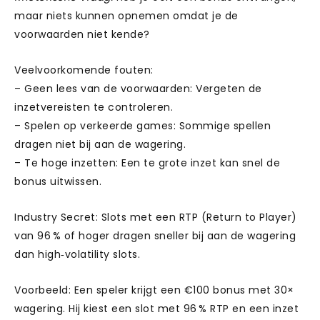
maar niets kunnen opnemen omdat je de
voorwaarden niet kende?
Veelvoorkomende fouten:
– Geen lees van de voorwaarden: Vergeten de
inzetvereisten te controleren.
– Spelen op verkeerde games: Sommige spellen
dragen niet bij aan de wagering.
– Te hoge inzetten: Een te grote inzet kan snel de
bonus uitwissen.
Industry Secret: Slots met een RTP (Return to Player)
van 96 % of hoger dragen sneller bij aan de wagering
dan high‑volatility slots.
Voorbeeld: Een speler krijgt een €100 bonus met 30×
wagering. Hij kiest een slot met 96 % RTP en een inzet