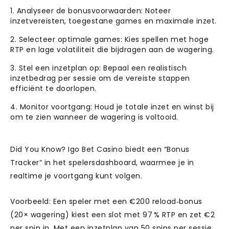
Analyseer de bonusvoorwaarden: Noteer
inzetvereisten, toegestane games en maximale inzet.
Selecteer optimale games: Kies spellen met hoge
RTP en lage volatiliteit die bijdragen aan de wagering.
Stel een inzetplan op: Bepaal een realistisch
inzetbedrag per sessie om de vereiste stappen
efficiënt te doorlopen.
Monitor voortgang: Houd je totale inzet en winst bij
om te zien wanneer de wagering is voltooid.
Did You Know? Igo Bet Casino biedt een “Bonus
Tracker” in het spelersdashboard, waarmee je in
realtime je voortgang kunt volgen.
Voorbeeld: Een speler met een €200 reload‑bonus
(20× wagering) kiest een slot met 97 % RTP en zet €2
per spin in. Met een inzetplan van 50 spins per sessie