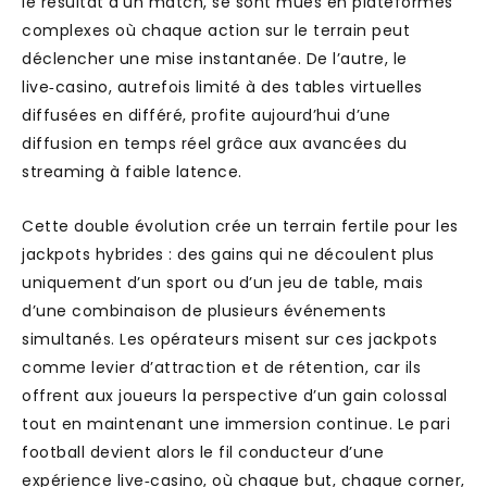
le résultat d’un match, se sont mués en plateformes
complexes où chaque action sur le terrain peut
déclencher une mise instantanée. De l’autre, le
live‑casino, autrefois limité à des tables virtuelles
diffusées en différé, profite aujourd’hui d’une
diffusion en temps réel grâce aux avancées du
streaming à faible latence.
Cette double évolution crée un terrain fertile pour les
jackpots hybrides : des gains qui ne découlent plus
uniquement d’un sport ou d’un jeu de table, mais
d’une combinaison de plusieurs événements
simultanés. Les opérateurs misent sur ces jackpots
comme levier d’attraction et de rétention, car ils
offrent aux joueurs la perspective d’un gain colossal
tout en maintenant une immersion continue. Le pari
football devient alors le fil conducteur d’une
expérience live‑casino, où chaque but, chaque corner,