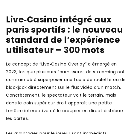
Live‑Casino intégré aux
paris sportifs : le nouveau
standard de l’expérience
utilisateur – 300 mots
Le concept de “Live‑Casino Overlay” a émergé en
2023, lorsque plusieurs fournisseurs de streaming ont
commencé à superposer une table de roulette ou de
blackjack directement sur le flux vidéo d’un match.
Concrètement, le spectateur voit le terrain, mais
dans le coin supérieur droit apparaît une petite
fenêtre interactive où le croupier en direct distribue
les cartes.
Les avantages pour le joueur sont immédiats.