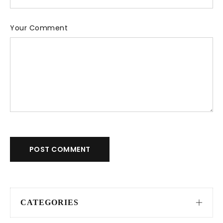
Your Comment
POST COMMENT
CATEGORIES