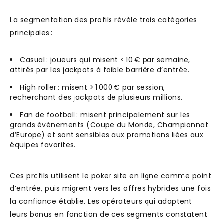
La segmentation des profils révèle trois catégories
principales :
Casual : joueurs qui misent < 10 € par semaine,
attirés par les jackpots à faible barrière d’entrée.
High‑roller : misent > 1 000 € par session,
recherchant des jackpots de plusieurs millions.
Fan de football : misent principalement sur les
grands événements (Coupe du Monde, Championnat
d’Europe) et sont sensibles aux promotions liées aux
équipes favorites.
Ces profils utilisent le poker site en ligne comme point
d’entrée, puis migrent vers les offres hybrides une fois
la confiance établie. Les opérateurs qui adaptent
leurs bonus en fonction de ces segments constatent