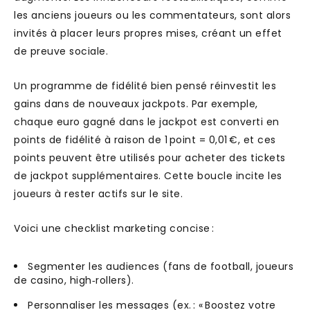
les anciens joueurs ou les commentateurs, sont alors
invités à placer leurs propres mises, créant un effet
de preuve sociale.
Un programme de fidélité bien pensé réinvestit les
gains dans de nouveaux jackpots. Par exemple,
chaque euro gagné dans le jackpot est converti en
points de fidélité à raison de 1 point = 0,01 €, et ces
points peuvent être utilisés pour acheter des tickets
de jackpot supplémentaires. Cette boucle incite les
joueurs à rester actifs sur le site.
Voici une checklist marketing concise :
Segmenter les audiences (fans de football, joueurs
de casino, high‑rollers).
Personnaliser les messages (ex. : « Boostez votre