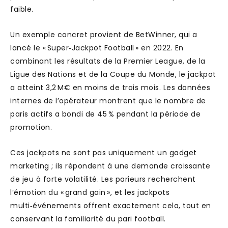
faible.
Un exemple concret provient de BetWinner, qui a
lancé le « Super‑Jackpot Football » en 2022. En
combinant les résultats de la Premier League, de la
Ligue des Nations et de la Coupe du Monde, le jackpot
a atteint 3,2 M€ en moins de trois mois. Les données
internes de l’opérateur montrent que le nombre de
paris actifs a bondi de 45 % pendant la période de
promotion.
Ces jackpots ne sont pas uniquement un gadget
marketing ; ils répondent à une demande croissante
de jeu à forte volatilité. Les parieurs recherchent
l’émotion du « grand gain », et les jackpots
multi‑événements offrent exactement cela, tout en
conservant la familiarité du pari football.