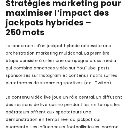
Stratégies marketing pour
maximiser l’impact des
jackpots hybrides –
250 mots
Le lancement d’un jackpot hybride nécessite une
orchestration marketing multicanal. La première
étape consiste à créer une campagne cross‑media
qui combine annonces vidéo sur YouTube, posts
sponsorisés sur Instagram et contenus natifs sur les
plateformes de streaming sportives (ex. : Twitch).
Le contenu vidéo live joue un rôle central. En diffusant
des sessions de live‑casino pendant les mi‑temps, les
opérateurs offrent aux spectateurs une
démonstration en temps réel du jackpot qui
augmente. Les influenceurs footballistiques, comme