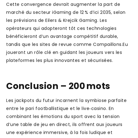
Cette convergence devrait augmenter la part de
marché du secteur iGaming de 12 % d’ici 2035, selon
les prévisions de Eilers & Krejcik Gaming. Les
opérateurs qui adopteront tôt ces technologies
bénéficieront d’un avantage compétitif durable,
tandis que les sites de revue comme Compaillons.Eu
joueront un rôle clé en guidant les joueurs vers les
plateformes les plus innovantes et sécurisées.
Conclusion – 200 mots
Les jackpots du futur incarnent la symbiose parfaite
entre le pari footballistique et le live‑casino. En
combinant les émotions du sport avec la tension
d’une table de jeu en direct, ils offrent aux joueurs
une expérience immersive, à la fois ludique et