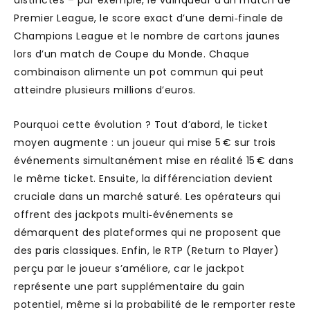
distinctes – par exemple, le vainqueur d’un match de
Premier League, le score exact d’une demi‑finale de
Champions League et le nombre de cartons jaunes
lors d’un match de Coupe du Monde. Chaque
combinaison alimente un pot commun qui peut
atteindre plusieurs millions d’euros.
Pourquoi cette évolution ? Tout d’abord, le ticket
moyen augmente : un joueur qui mise 5 € sur trois
événements simultanément mise en réalité 15 € dans
le même ticket. Ensuite, la différenciation devient
cruciale dans un marché saturé. Les opérateurs qui
offrent des jackpots multi‑événements se
démarquent des plateformes qui ne proposent que
des paris classiques. Enfin, le RTP (Return to Player)
perçu par le joueur s’améliore, car le jackpot
représente une part supplémentaire du gain
potentiel, même si la probabilité de le remporter reste