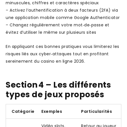
minuscules, chiffres et caractères spéciaux
– Activez l’authentification à deux facteurs (2FA) via
une application mobile comme Google Authenticator
– Changez régulièrement votre mot‑de‑passe et
évitez d’utiliser le même sur plusieurs sites
En appliquant ces bonnes pratiques vous limiterez les
risques liés aux cyber‑attaques tout en profitant
sereinement du casino en ligne 2026.
Section 4 – Les différents
types de jeux proposés
Catégorie
Exemples
Particularités
Vidéo slots,
Retour au joueur