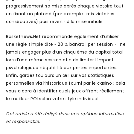
progressivement sa mise après chaque victoire tout
en fixant un plafond (par exemple trois victoires
consécutives) puis revenir à la mise initiale
Basketnews.Net recommande également d’utiliser
une règle simple dite « 20 % bankroll per session » : ne
jamais engager plus d’un cinquième du capital total
lors d’une même session afin de limiter l’impact
psychologique négatif lié aux pertes importantes.
Enfin, gardez toujours un œil sur vos statistiques
personnelles via l’historique fourni par le casino ; cela
vous aidera à identifier quels jeux offrent réellement
le meilleur ROI selon votre style individuel.
Cet article a été rédigé dans une optique informative
et responsable.