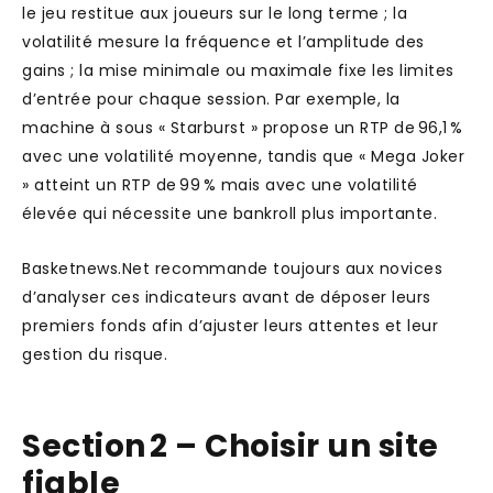
le jeu restitue aux joueurs sur le long terme ; la
volatilité mesure la fréquence et l’amplitude des
gains ; la mise minimale ou maximale fixe les limites
d’entrée pour chaque session. Par exemple, la
machine à sous « Starburst » propose un RTP de 96,1 %
avec une volatilité moyenne, tandis que « Mega Joker
» atteint un RTP de 99 % mais avec une volatilité
élevée qui nécessite une bankroll plus importante.
Basketnews.Net recommande toujours aux novices
d’analyser ces indicateurs avant de déposer leurs
premiers fonds afin d’ajuster leurs attentes et leur
gestion du risque.
Section 2 – Choisir un site
fiable