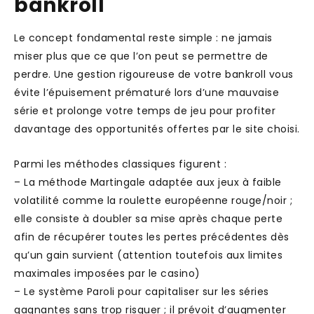
bankroll
Le concept fondamental reste simple : ne jamais
miser plus que ce que l’on peut se permettre de
perdre. Une gestion rigoureuse de votre bankroll vous
évite l’épuisement prématuré lors d’une mauvaise
série et prolonge votre temps de jeu pour profiter
davantage des opportunités offertes par le site choisi.
Parmi les méthodes classiques figurent :
– La méthode Martingale adaptée aux jeux à faible
volatilité comme la roulette européenne rouge/noir ;
elle consiste à doubler sa mise après chaque perte
afin de récupérer toutes les pertes précédentes dès
qu’un gain survient (attention toutefois aux limites
maximales imposées par le casino)
– Le système Paroli pour capitaliser sur les séries
gagnantes sans trop risquer ; il prévoit d’augmenter