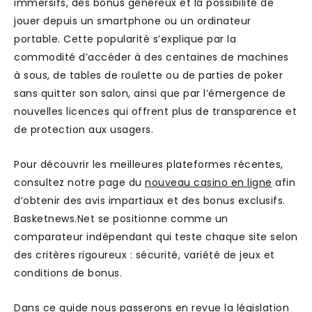
immersifs, des bonus généreux et la possibilité de
jouer depuis un smartphone ou un ordinateur
portable. Cette popularité s’explique par la
commodité d’accéder à des centaines de machines
à sous, de tables de roulette ou de parties de poker
sans quitter son salon, ainsi que par l’émergence de
nouvelles licences qui offrent plus de transparence et
de protection aux usagers.
Pour découvrir les meilleures plateformes récentes,
consultez notre page du
nouveau casino en ligne
afin
d’obtenir des avis impartiaux et des bonus exclusifs.
Basketnews.Net se positionne comme un
comparateur indépendant qui teste chaque site selon
des critères rigoureux : sécurité, variété de jeux et
conditions de bonus.
Dans ce guide nous passerons en revue la législation