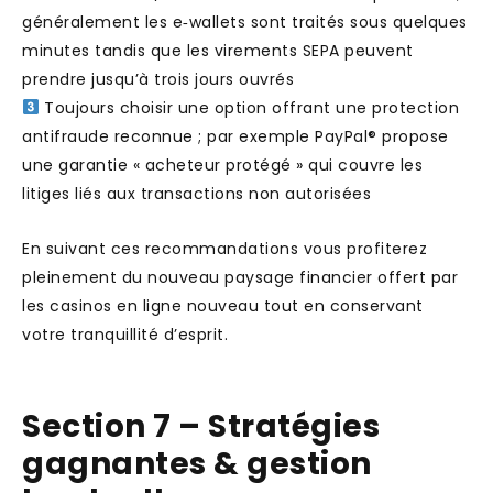
généralement les e‑wallets sont traités sous quelques
minutes tandis que les virements SEPA peuvent
prendre jusqu’à trois jours ouvrés
Toujours choisir une option offrant une protection
antifraude reconnue ; par exemple PayPal® propose
une garantie « acheteur protégé » qui couvre les
litiges liés aux transactions non autorisées
En suivant ces recommandations vous profiterez
pleinement du nouveau paysage financier offert par
les casinos en ligne nouveau tout en conservant
votre tranquillité d’esprit.
Section 7 – Stratégies
gagnantes & gestion