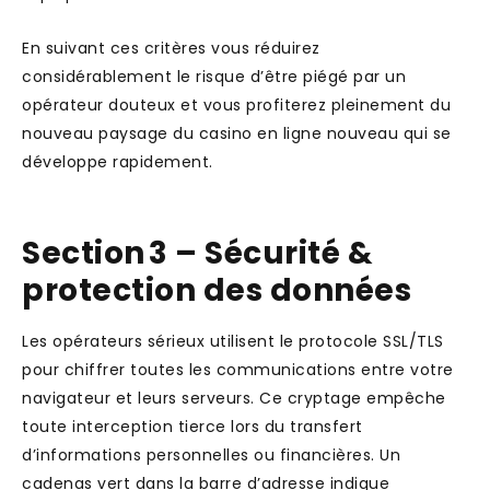
En suivant ces critères vous réduirez
considérablement le risque d’être piégé par un
opérateur douteux et vous profiterez pleinement du
nouveau paysage du casino en ligne nouveau qui se
développe rapidement.
Section 3 – Sécurité &
protection des données
Les opérateurs sérieux utilisent le protocole SSL/TLS
pour chiffrer toutes les communications entre votre
navigateur et leurs serveurs. Ce cryptage empêche
toute interception tierce lors du transfert
d’informations personnelles ou financières. Un
cadenas vert dans la barre d’adresse indique