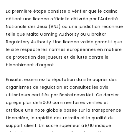
La première étape consiste à vérifier que le casino
détient une licence officielle délivrée par l’Autorité
Nationale des Jeux (ANJ) ou une juridiction reconnue
telle que Malta Gaming Authority ou Gibraltar
Regulatory Authority. Une licence valide garantit que
le site respecte les normes européennes en matière
de protection des joueurs et de lutte contre le
blanchiment d’argent.
Ensuite, examinez la réputation du site auprès des
organismes de régulation et consultez les avis
utilisateurs certifiés par Basketnews.Net. Ce dernier
agrège plus de 5 000 commentaires vérifiés et
attribue une note globale basée sur la transparence
financière, la rapidité des retraits et la qualité du
support client. Un score supérieur à 8/10 indique