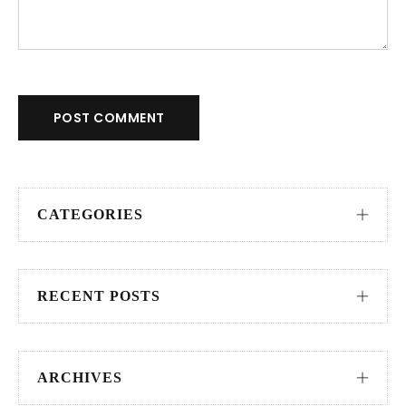
POST COMMENT
CATEGORIES
RECENT POSTS
ARCHIVES