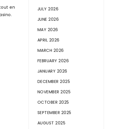
tout en
JULY 2026
asino.
JUNE 2026
MAY 2026
APRIL 2026
MARCH 2026
FEBRUARY 2026
JANUARY 2026
DECEMBER 2025
NOVEMBER 2025
OCTOBER 2025
SEPTEMBER 2025
AUGUST 2025