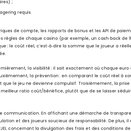
res) ;
agering requis.
oriques de compte, les rapports de bonus et les API de paiem
 les règles de chaque casino (par exemple, un cash‑back de 1
ique : le coût réel, c’est‑à‑dire la somme que le joueur a rée
ée.
mièrement, la visibilité : il sait exactement où chaque euro
Deuxièmement, la prévention : en comparant le coût réel à so
nt que le jeu ne devienne compulsif. Troisièmement, la prise
le meilleur ratio coût/bénéfice, plutôt que de se laisser sédui
t de communication. En affichant une démarche de transparen
ation et des joueurs soucieux de responsabilité. De plus, il 
JEL concernant la divulgation des frais et des conditions de