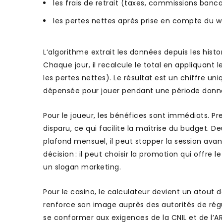
les frais de retrait (taxes, commissions bancai
les pertes nettes après prise en compte du w
L’algorithme extrait les données depuis les hist
Chaque jour, il recalcule le total en appliquant
les pertes nettes). Le résultat est un chiffre un
dépensée pour jouer pendant une période donn
Pour le joueur, les bénéfices sont immédiats. Pre
disparu, ce qui facilite la maîtrise du budget. 
plafond mensuel, il peut stopper la session ava
décision : il peut choisir la promotion qui offre 
un slogan marketing.
Pour le casino, le calculateur devient un atou
renforce son image auprès des autorités de régul
se conformer aux exigences de la CNIL et de l’AR