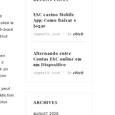
ESC casino Mobile
it
App: Como Baixar e
olise le
Jogar
sh‑back
August 6, 2026
by
ebteh
tout
Alternando entre
 en
Contas ESC online em
il
um Dispositivo
r un
August 6, 2026
by
ebteh
ion.
r peut
diction.
plus
ARCHIVES
AUGUST 2026