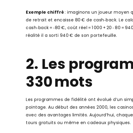
Exemple chiffré
: imaginons un joueur moyen qui
de retrait et encaisse 80 € de cash‑back. Le calcu
cash‑back = ‑80 €, coût réel = 1 000 + 20 ‑ 80 = 94
réalité il a sorti 940 € de son portefeuille.
2. Les program
330 mots
Les programmes de fidélité ont évolué d’un simp
pointage. Au début des années 2000, les casinos
avec des avantages limités. Aujourd’hui, chaqu
tours gratuits ou même en cadeaux physiques.