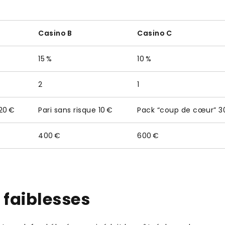
Casino B
Casino C
15 %
10 %
2
1
20 €
Pari sans risque 10 €
Pack “coup de cœur” 3
400 €
600 €
 faiblesses