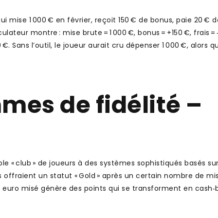
 mise 1 000 € en février, reçoit 150 € de bonus, paie 20 € de
lateur montre : mise brute = 1 000 €, bonus = +150 €, frais = 
0 €. Sans l’outil, le joueur aurait cru dépenser 1 000 €, alors q
mes de fidélité –
le « club » de joueurs à des systèmes sophistiqués basés sur
 offraient un statut « Gold » après un certain nombre de mi
e euro misé génère des points qui se transforment en cash‑