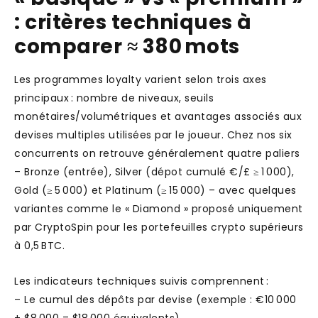
: critères techniques à
comparer ≈ 380 mots
Les programmes loyalty varient selon trois axes
principaux : nombre de niveaux, seuils
monétaires/volumétriques et avantages associés aux
devises multiples utilisées par le joueur. Chez nos six
concurrents on retrouve généralement quatre paliers
– Bronze (entrée), Silver (dépot cumulé €/£ ≥ 1 000),
Gold (≥ 5 000) et Platinum (≥ 15 000) – avec quelques
variantes comme le « Diamond » proposé uniquement
par CryptoSpin pour les portefeuilles crypto supérieurs
à 0,5 BTC.
Les indicateurs techniques suivis comprennent :
– Le cumul des dépôts par devise (exemple : €10 000