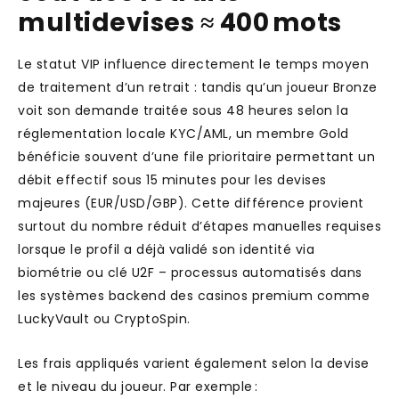
multidevises ≈ 400 mots
Le statut VIP influence directement le temps moyen
de traitement d’un retrait : tandis qu’un joueur Bronze
voit son demande traitée sous 48 heures selon la
réglementation locale KYC/AML, un membre Gold
bénéficie souvent d’une file prioritaire permettant un
débit effectif sous 15 minutes pour les devises
majeures (EUR/USD/GBP). Cette différence provient
surtout du nombre réduit d’étapes manuelles requises
lorsque le profil a déjà validé son identité via
biométrie ou clé U2F – processus automatisés dans
les systèmes backend des casinos premium comme
LuckyVault ou CryptoSpin.
Les frais appliqués varient également selon la devise
et le niveau du joueur. Par exemple :