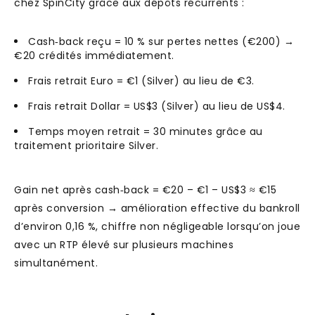
chez SpinCity grâce aux dépôts récurrents :
Cash‑back reçu = 10 % sur pertes nettes (€200) →
€20 crédités immédiatement.
Frais retrait Euro = €1 (Silver) au lieu de €3.
Frais retrait Dollar = US$3 (Silver) au lieu de US$4.
Temps moyen retrait = 30 minutes grâce au
traitement prioritaire Silver.
Gain net après cash‑back = €20 – €1 – US$3 ≈ €15
après conversion → amélioration effective du bankroll
d’environ 0,16 %, chiffre non négligeable lorsqu’on joue
avec un RTP élevé sur plusieurs machines
simultanément.