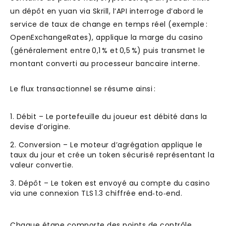
un dépôt en yuan via Skrill, l’API interroge d’abord le
service de taux de change en temps réel (exemple :
OpenExchangeRates), applique la marge du casino
(généralement entre 0,1 % et 0,5 %) puis transmet le
montant converti au processeur bancaire interne.
Le flux transactionnel se résume ainsi :
Débit – Le portefeuille du joueur est débité dans la
devise d’origine.
Conversion – Le moteur d’agrégation applique le
taux du jour et crée un token sécurisé représentant la
valeur convertie.
Dépôt – Le token est envoyé au compte du casino
via une connexion TLS 1.3 chiffrée end‑to‑end.
Chaque étape comporte des points de contrôle