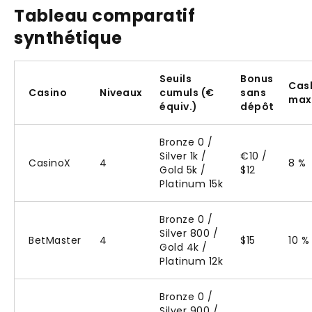
Tableau comparatif
synthétique
Seuils
Bonus
Cas
Casino
Niveaux
cumuls (€
sans
max
équiv.)
dépôt
Bronze 0 /
Silver 1k /
€10 /
CasinoX
4
8 %
Gold 5k /
$12
Platinum 15k
Bronze 0 /
Silver 800 /
BetMaster
4
$15
10 %
Gold 4k /
Platinum 12k
Bronze 0 /
Silver 900 /