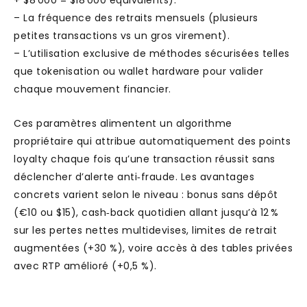
+ $8 000 = $18 000 équivalents).
– La fréquence des retraits mensuels (plusieurs
petites transactions vs un gros virement).
– L’utilisation exclusive de méthodes sécurisées telles
que tokenisation ou wallet hardware pour valider
chaque mouvement financier.
Ces paramètres alimentent un algorithme
propriétaire qui attribue automatiquement des points
loyalty chaque fois qu’une transaction réussit sans
déclencher d’alerte anti‑fraude. Les avantages
concrets varient selon le niveau : bonus sans dépôt
(€10 ou $15), cash‑back quotidien allant jusqu’à 12 %
sur les pertes nettes multidevises, limites de retrait
augmentées (+30 %), voire accès à des tables privées
avec RTP amélioré (+0,5 %).