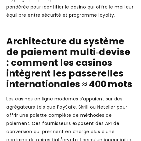
pondérée pour identifier le casino qui offre le meilleur
équilibre entre sécurité et programme loyalty.
Architecture du système
de paiement multi‑devise
: comment les casinos
intègrent les passerelles
internationales ≈ 400 mots
Les casinos en ligne modernes s’appuient sur des
agrégateurs tels que PaySafe, Skrill ou Neteller pour
offrir une palette complète de méthodes de
paiement. Ces fournisseurs exposent des API de
conversion qui prennent en charge plus d’une
centaine de paires fiat/crypto. Lorsqu’un joueur initie