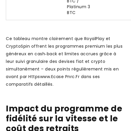
BTC /
Platinum 3
BTC
Ce tableau montre clairement que RoyalPlay et
CryptoSpin offrent les programmes premium les plus
généreux en cash‑back et limites accrues grâce à
leur suivi granulaire des devises fiat et crypto
simultanément – deux points régulièrement mis en
avant par Httpswww.Ecase Pnrc.Fr dans ses
comparatifs détaillés.
Impact du programme de
fidélité sur la vitesse et le
coût des retraits