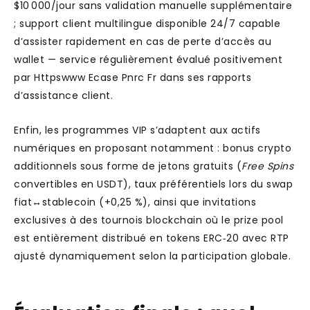
$10 000/jour sans validation manuelle supplémentaire
; support client multilingue disponible 24/7 capable
d’assister rapidement en cas de perte d’accès au
wallet — service régulièrement évalué positivement
par Httpswww Ecase Pnrc Fr dans ses rapports
d’assistance client.
Enfin, les programmes VIP s’adaptent aux actifs
numériques en proposant notamment : bonus crypto
additionnels sous forme de jetons gratuits (
Free Spins
convertibles en USDT), taux préférentiels lors du swap
fiat↔stablecoin (+0,25 %), ainsi que invitations
exclusives à des tournois blockchain où le prize pool
est entièrement distribué en tokens ERC‑20 avec RTP
ajusté dynamiquement selon la participation globale.