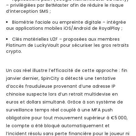
– privilégiées par BetMaster afin de réduire le risque
d’interception SMS ;
Biométrie faciale ou empreinte digitale – intégrée
aux applications mobiles iOS/Android de RoyalPlay ;
Clés matérielles U2F – proposées aux membres
Platinum de LuckyVault pour sécuriser les gros retraits
crypto.
Un cas réel illustre l’efficacité de cette approche : fin
janvier dernier, SpinCity a détecté une tentative
d’accès frauduleuse provenant d’une adresse IP
chinoise suspecte lors d’un retrait multidevise en
euros et dollars simultané. Grâce à son système de
surveillance temps réel couplé à une MFA push
obligatoire pour tout mouvement supérieur à €5 000,
le compte a été bloqué automatiquement et
l’incident résolu sans perte financière pour le joueur ni