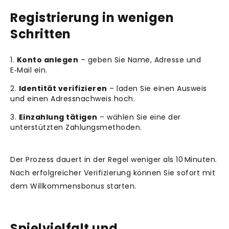
Registrierung in wenigen
Schritten
Konto anlegen
– geben Sie Name, Adresse und
E‑Mail ein.
Identität verifizieren
– laden Sie einen Ausweis
und einen Adressnachweis hoch.
Einzahlung tätigen
– wählen Sie eine der
unterstützten Zahlungsmethoden.
Der Prozess dauert in der Regel weniger als 10 Minuten.
Nach erfolgreicher Verifizierung können Sie sofort mit
dem Willkommensbonus starten.
Spielvielfalt und