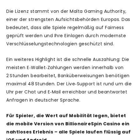
Die Lizenz stammt von der Malta Gaming Authority,
einer der strengsten Aufsichtsbehörden Europas. Das
bedeutet, dass alle Spiele regelmäßig auf Fairness
geprüft werden und Ihre Einlagen durch modernste
Verschlüsselungstechnologien geschützt sind.
Ein weiteres Highlight ist die schnelle Auszahlung: Die
meisten E‑Wallet‑Zahlungen werden innerhalb von
2 Stunden bearbeitet, Banküberweisungen benötigen
maximal 48 Stunden. Der Live‑Support ist rund um die
Uhr per Chat und E‑Mail erreichbar und beantwortet
Anfragen in deutscher Sprache.
Für Spieler, die Wert auf Mobilität legen, bietet
die mobile Version von BillionaireSpin Casino ein
nahtloses Erlebnis – alle Spiele laufen flüssig auf