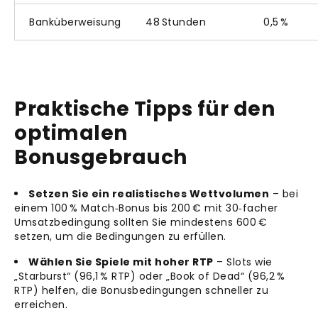
Banküberweisung
48 Stunden
0,5 %
Praktische Tipps für den
optimalen
Bonusgebrauch
Setzen Sie ein realistisches Wettvolumen
– bei
einem 100 % Match‑Bonus bis 200 € mit 30‑facher
Umsatzbedingung sollten Sie mindestens 600 €
setzen, um die Bedingungen zu erfüllen.
Wählen Sie Spiele mit hoher RTP
– Slots wie
„Starburst“ (96,1 % RTP) oder „Book of Dead“ (96,2 %
RTP) helfen, die Bonusbedingungen schneller zu
erreichen.