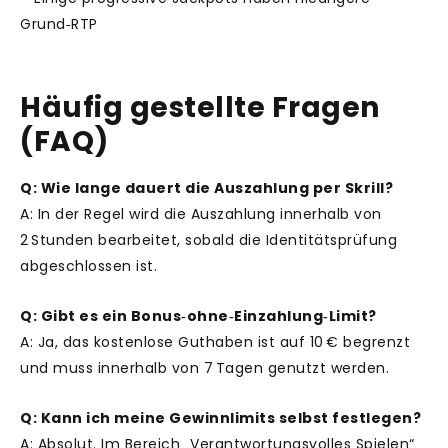
Grund‑RTP
Häufig gestellte Fragen
(FAQ)
Q: Wie lange dauert die Auszahlung per Skrill?
A: In der Regel wird die Auszahlung innerhalb von
2 Stunden bearbeitet, sobald die Identitätsprüfung
abgeschlossen ist.
Q: Gibt es ein Bonus‑ohne‑Einzahlung‑Limit?
A: Ja, das kostenlose Guthaben ist auf 10 € begrenzt
und muss innerhalb von 7 Tagen genutzt werden.
Q: Kann ich meine Gewinnlimits selbst festlegen?
A: Absolut. Im Bereich „Verantwortungsvolles Spielen“