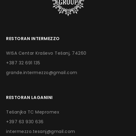
RESTORAN INTERMEZZO
WISA Centar Kraševo Tešanj, 74260
+387 32 691 135
grande.intermezzo@gmail.com
RESTORAN LAGANINI
Tešanjka TC Mepromex
+397 63 930 636
intermezzo.tesanj@gmail.com