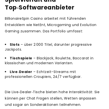
Top‑Softwareanbieter
BillionaireSpin Casino arbeitet mit führenden
Entwicklern wie NetEnt, Microgaming und Evolution
Gaming zusammen. Das Portfolio umfasst:
Slots
– über 2 000 Titel, darunter progressive
Jackpots.
Tischspiele
– Blackjack, Roulette, Baccarat in
klassischen und modernen Varianten.
Live‑Dealer
– Echtzeit-Streams mit
professionellen Croupiers, 24/7 verfügbar.
Die Live‑Dealer‑Tische bieten hohe Interaktivität: Sie
können per Chat Fragen stellen, Wetten anpassen
und sogar an Sonderaktionen teilnehmen.