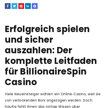
Erfolgreich spielen
und sicher
auszahlen: Der
komplette Leitfaden
für BillionaireSpin
Casino
Viele Neueinsteiger wählen ein Online‑Casino, weil sie
von verlockenden Boni angezogen werden. Doch
häufig fehlt ihnen das nötige Wissen über