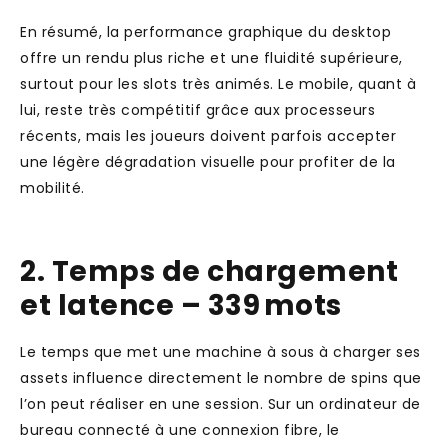
En résumé, la performance graphique du desktop
offre un rendu plus riche et une fluidité supérieure,
surtout pour les slots très animés. Le mobile, quant à
lui, reste très compétitif grâce aux processeurs
récents, mais les joueurs doivent parfois accepter
une légère dégradation visuelle pour profiter de la
mobilité.
2. Temps de chargement
et latence – 339 mots
Le temps que met une machine à sous à charger ses
assets influence directement le nombre de spins que
l’on peut réaliser en une session. Sur un ordinateur de
bureau connecté à une connexion fibre, le