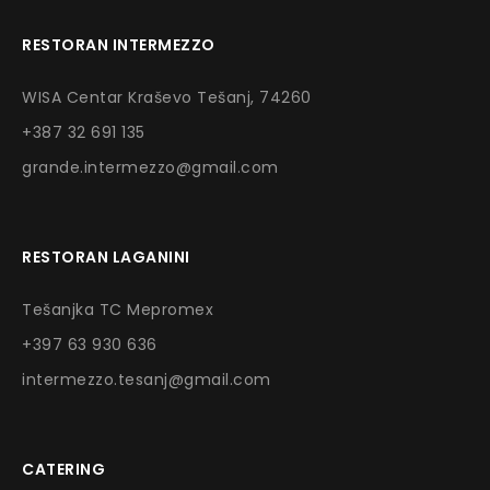
RESTORAN INTERMEZZO
WISA Centar Kraševo Tešanj, 74260
+387 32 691 135
grande.intermezzo@gmail.com
RESTORAN LAGANINI
Tešanjka TC Mepromex
+397 63 930 636
intermezzo.tesanj@gmail.com
CATERING