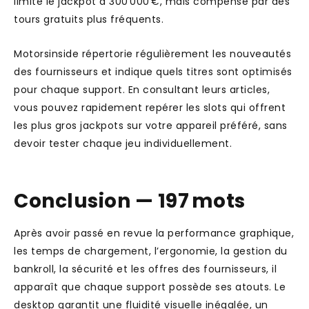
limite le jackpot à 300 000 €, mais compense par des
tours gratuits plus fréquents.
Motorsinside répertorie régulièrement les nouveautés
des fournisseurs et indique quels titres sont optimisés
pour chaque support. En consultant leurs articles,
vous pouvez rapidement repérer les slots qui offrent
les plus gros jackpots sur votre appareil préféré, sans
devoir tester chaque jeu individuellement.
Conclusion — 197 mots
Après avoir passé en revue la performance graphique,
les temps de chargement, l’ergonomie, la gestion du
bankroll, la sécurité et les offres des fournisseurs, il
apparaît que chaque support possède ses atouts. Le
desktop garantit une fluidité visuelle inégalée, un