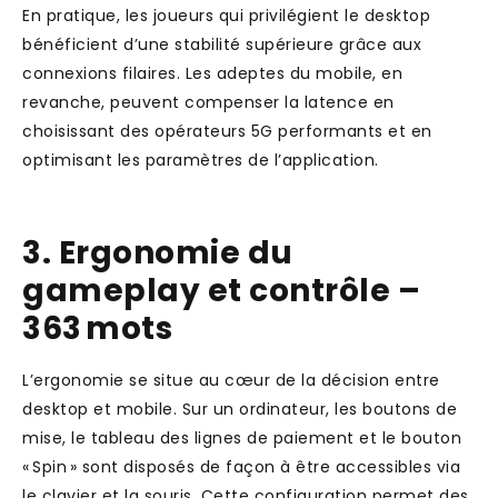
En pratique, les joueurs qui privilégient le desktop
bénéficient d’une stabilité supérieure grâce aux
connexions filaires. Les adeptes du mobile, en
revanche, peuvent compenser la latence en
choisissant des opérateurs 5G performants et en
optimisant les paramètres de l’application.
3. Ergonomie du
gameplay et contrôle –
363 mots
L’ergonomie se situe au cœur de la décision entre
desktop et mobile. Sur un ordinateur, les boutons de
mise, le tableau des lignes de paiement et le bouton
« Spin » sont disposés de façon à être accessibles via
le clavier et la souris. Cette configuration permet des