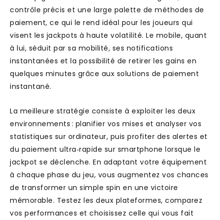
contrôle précis et une large palette de méthodes de
paiement, ce qui le rend idéal pour les joueurs qui
visent les jackpots à haute volatilité. Le mobile, quant
à lui, séduit par sa mobilité, ses notifications
instantanées et la possibilité de retirer les gains en
quelques minutes grâce aux solutions de paiement
instantané.
La meilleure stratégie consiste à exploiter les deux
environnements : planifier vos mises et analyser vos
statistiques sur ordinateur, puis profiter des alertes et
du paiement ultra‑rapide sur smartphone lorsque le
jackpot se déclenche. En adaptant votre équipement
à chaque phase du jeu, vous augmentez vos chances
de transformer un simple spin en une victoire
mémorable. Testez les deux plateformes, comparez
vos performances et choisissez celle qui vous fait