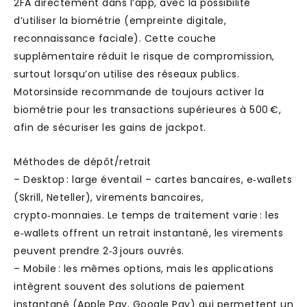
2FA directement dans l’app, avec la possibilité
d’utiliser la biométrie (empreinte digitale,
reconnaissance faciale). Cette couche
supplémentaire réduit le risque de compromission,
surtout lorsqu’on utilise des réseaux publics.
Motorsinside recommande de toujours activer la
biométrie pour les transactions supérieures à 500 €,
afin de sécuriser les gains de jackpot.
Méthodes de dépôt/retrait
– Desktop : large éventail – cartes bancaires, e‑wallets
(Skrill, Neteller), virements bancaires,
crypto‑monnaies. Le temps de traitement varie : les
e‑wallets offrent un retrait instantané, les virements
peuvent prendre 2‑3 jours ouvrés.
– Mobile : les mêmes options, mais les applications
intègrent souvent des solutions de paiement
instantané (Apple Pay, Google Pay) qui permettent un