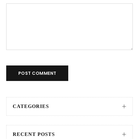
POST COMMENT
CATEGORIES
RECENT POSTS