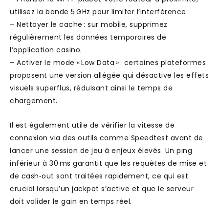
utilisez la bande 5 GHz pour limiter l’interférence.
– Nettoyer le cache : sur mobile, supprimez
régulièrement les données temporaires de
l’application casino.
– Activer le mode « Low Data » : certaines plateformes
proposent une version allégée qui désactive les effets
visuels superflus, réduisant ainsi le temps de
chargement.
Il est également utile de vérifier la vitesse de
connexion via des outils comme Speedtest avant de
lancer une session de jeu à enjeux élevés. Un ping
inférieur à 30 ms garantit que les requêtes de mise et
de cash‑out sont traitées rapidement, ce qui est
crucial lorsqu’un jackpot s’active et que le serveur
doit valider le gain en temps réel.