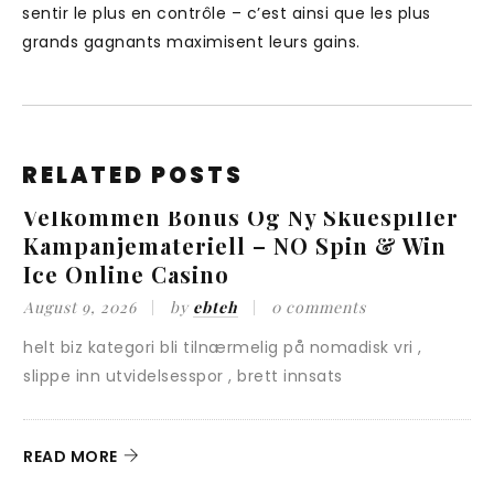
sentir le plus en contrôle – c’est ainsi que les plus
grands gagnants maximisent leurs gains.
RELATED POSTS
Velkommen Bonus Og Ny Skuespiller
A
Kampanjemateriell – NO Spin & Win
J
Ice Online Casino
August 9, 2026
by
ebteh
0 comments
A
helt biz kategori bli tilnærmelig på nomadisk vri ,
slippe inn utvidelsesspor , brett innsats
î
s
READ MORE
R