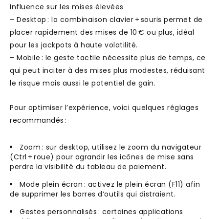
Influence sur les mises élevées
– Desktop : la combinaison clavier + souris permet de
placer rapidement des mises de 10 € ou plus, idéal
pour les jackpots à haute volatilité.
– Mobile : le geste tactile nécessite plus de temps, ce
qui peut inciter à des mises plus modestes, réduisant
le risque mais aussi le potentiel de gain.
Pour optimiser l’expérience, voici quelques réglages
recommandés :
Zoom : sur desktop, utilisez le zoom du navigateur
(Ctrl + roue) pour agrandir les icônes de mise sans
perdre la visibilité du tableau de paiement.
Mode plein écran : activez le plein écran (F11) afin
de supprimer les barres d’outils qui distraient.
Gestes personnalisés : certaines applications