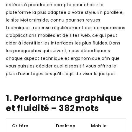
critères à prendre en compte pour choisir la
plateforme la plus adaptée à votre style. En parallèle,
le site Motorsinside, connu pour ses revues
techniques, recense régulièrement des comparaisons
d’applications mobiles et de sites web, ce qui peut
aider à identifier les interfaces les plus fluides. Dans
les paragraphes qui suivent, nous décortiquons
chaque aspect technique et ergonomique afin que
vous puissiez décider quel dispositif vous offrira le
plus d’avantages lorsqu’il s’agit de viser le jackpot.
1. Performance graphique
et fluidité – 382 mots
Critère
Desktop
Mobile