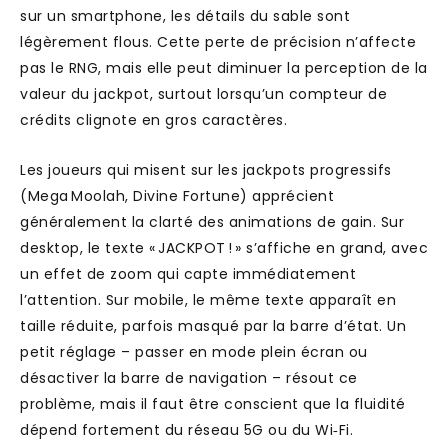
sur un smartphone, les détails du sable sont
légèrement flous. Cette perte de précision n’affecte
pas le RNG, mais elle peut diminuer la perception de la
valeur du jackpot, surtout lorsqu’un compteur de
crédits clignote en gros caractères.
Les joueurs qui misent sur les jackpots progressifs
(Mega Moolah, Divine Fortune) apprécient
généralement la clarté des animations de gain. Sur
desktop, le texte « JACKPOT ! » s’affiche en grand, avec
un effet de zoom qui capte immédiatement
l’attention. Sur mobile, le même texte apparaît en
taille réduite, parfois masqué par la barre d’état. Un
petit réglage – passer en mode plein écran ou
désactiver la barre de navigation – résout ce
problème, mais il faut être conscient que la fluidité
dépend fortement du réseau 5G ou du Wi‑Fi.