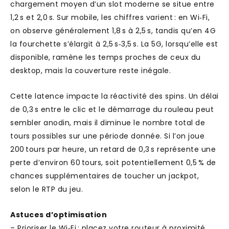
chargement moyen d’un slot moderne se situe entre
1,2 s et 2,0 s. Sur mobile, les chiffres varient : en Wi‑Fi,
on observe généralement 1,8 s à 2,5 s, tandis qu’en 4G
la fourchette s’élargit à 2,5 s‑3,5 s. La 5G, lorsqu’elle est
disponible, ramène les temps proches de ceux du
desktop, mais la couverture reste inégale.
Cette latence impacte la réactivité des spins. Un délai
de 0,3 s entre le clic et le démarrage du rouleau peut
sembler anodin, mais il diminue le nombre total de
tours possibles sur une période donnée. Si l’on joue
200 tours par heure, un retard de 0,3 s représente une
perte d’environ 60 tours, soit potentiellement 0,5 % de
chances supplémentaires de toucher un jackpot,
selon le RTP du jeu.
Astuces d’optimisation
– Prioriser le Wi‑Fi : placez votre routeur à proximité,