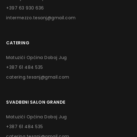
+397 63 930 636
intermezzo.tesanj@gmail.com
CATERING
Matuzići Općina Doboj Jug
+387 61 484 535
catering.tesanj@gmail.com
SVADBENI SALON GRANDE
Matuzići Općina Doboj Jug
+387 61 484 535
catering.tesanj@gmail.com