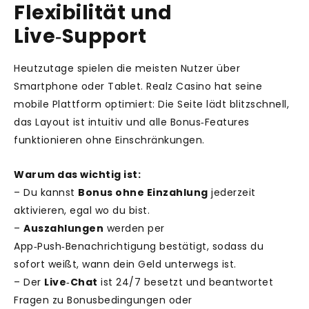
Flexibilität und
Live‑Support
Heutzutage spielen die meisten Nutzer über
Smartphone oder Tablet. Realz Casino hat seine
mobile Plattform optimiert: Die Seite lädt blitzschnell,
das Layout ist intuitiv und alle Bonus‑Features
funktionieren ohne Einschränkungen.
Warum das wichtig ist:
– Du kannst
Bonus ohne Einzahlung
jederzeit
aktivieren, egal wo du bist.
–
Auszahlungen
werden per
App‑Push‑Benachrichtigung bestätigt, sodass du
sofort weißt, wann dein Geld unterwegs ist.
– Der
Live‑Chat
ist 24/7 besetzt und beantwortet
Fragen zu Bonusbedingungen oder