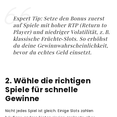
Expert Tip: Setze den Bonus zuerst
auf Spiele mit hoher RTP (Return to
Player) und niedriger Volatilität, z. B.
klassische Früchte‑Slots. So erhöhst
du deine Gewinnwahrscheinlichkeit,
bevor du echtes Geld einsetzt.
2. Wähle die richtigen
Spiele für schnelle
Gewinne
Nicht jedes Spiel ist gleich. Einige Slots zahlen