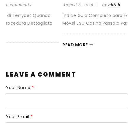
August 6, 2026
by
ebteh
0 comments
Índice Guia Completo para Fazer o Download do App
Móvel ESC Casino Passo a Passo
READ MORE
LEAVE A COMMENT
Your Name
*
Your Email
*