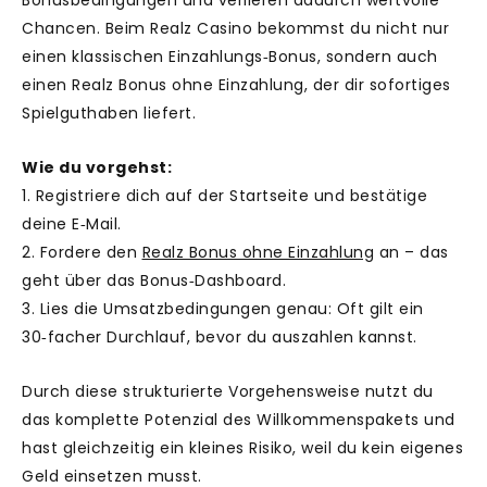
Bonusbedingungen und verlieren dadurch wertvolle
Chancen. Beim Realz Casino bekommst du nicht nur
einen klassischen Einzahlungs‑Bonus, sondern auch
einen Realz Bonus ohne Einzahlung, der dir sofortiges
Spielguthaben liefert.
Wie du vorgehst:
1. Registriere dich auf der Startseite und bestätige
deine E‑Mail.
2. Fordere den
Realz Bonus ohne Einzahlung
an – das
geht über das Bonus‑Dashboard.
3. Lies die Umsatzbedingungen genau: Oft gilt ein
30‑facher Durchlauf, bevor du auszahlen kannst.
Durch diese strukturierte Vorgehensweise nutzt du
das komplette Potenzial des Willkommenspakets und
hast gleichzeitig ein kleines Risiko, weil du kein eigenes
Geld einsetzen musst.