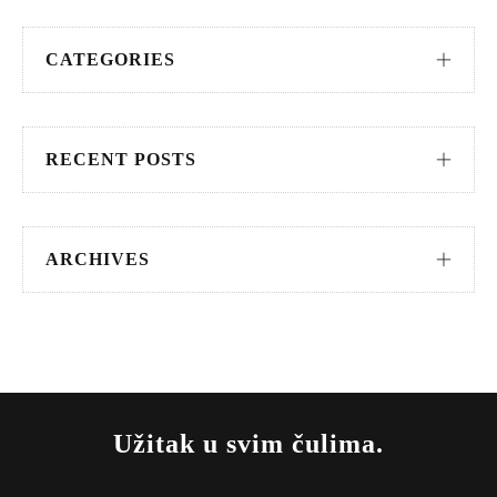
CATEGORIES
RECENT POSTS
ARCHIVES
Užitak u svim čulima.