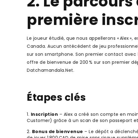
2. Le parcours
première inscri
Le joueur étudié, que nous appellerons « Alex »,
Canada. Aucun antécédent de jeu professionnel n
sur son smartphone. Son premier contact avec le c
offre de bienvenue de 200 % sur son premier dép
Datchamandala.Net.
Étapes clés
Inscription
– Alex a créé son compte en moin
Customer) grâce à un scan de son passeport et d
Bonus de bienvenue
– Le dépôt a déclenché 
de jouer 1 800 CAD de mise sans risque suppléme