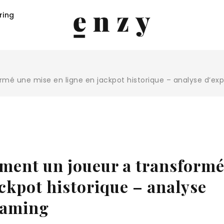
ring
rmé une mise en ligne en jackpot historique – analyse d’ex
mment un joueur a transform
ackpot historique – analyse
Gaming