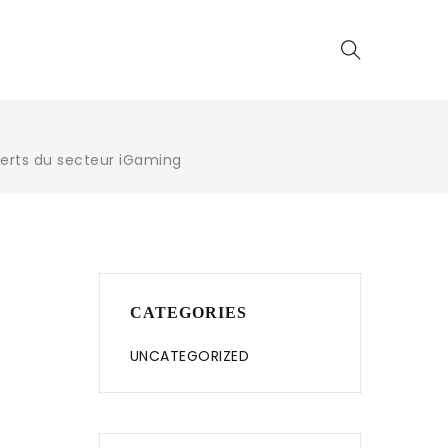
perts du secteur iGaming
CATEGORIES
é
UNCATEGORIZED