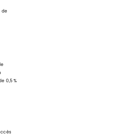
u de
de
n
de 0,5 %
uccès