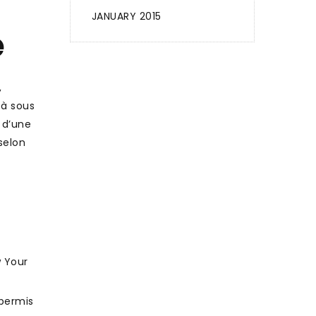
JANUARY 2015
e
,
 à sous
 d’une
selon
 Your
 permis