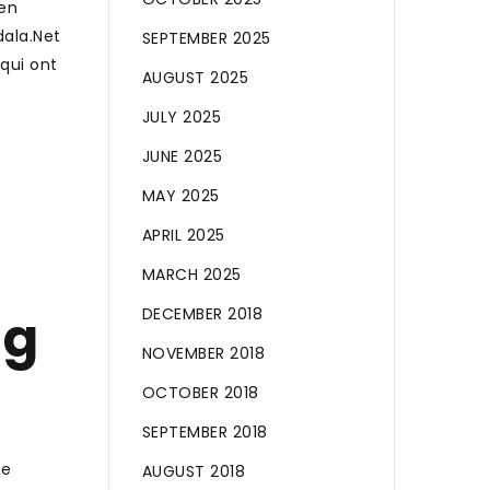
 en
ala.Net
SEPTEMBER 2025
 qui ont
AUGUST 2025
JULY 2025
JUNE 2025
MAY 2025
APRIL 2025
MARCH 2025
ng
DECEMBER 2018
NOVEMBER 2018
OCTOBER 2018
SEPTEMBER 2018
ne
AUGUST 2018