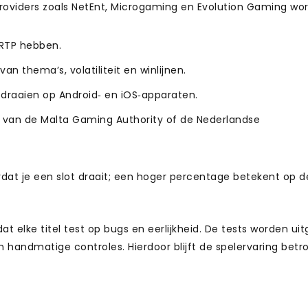
oviders zoals NetEnt, Microgaming en Evolution Gaming wo
 RTP hebben.
an thema’s, volatiliteit en winlijnen.
l draaien op Android‑ en iOS‑apparaten.
ie van de Malta Gaming Authority of de Nederlandse
rdat je een slot draait; een hoger percentage betekent op d
at elke titel test op bugs en eerlijkheid. De tests worden ui
handmatige controles. Hierdoor blijft de spelervaring bet