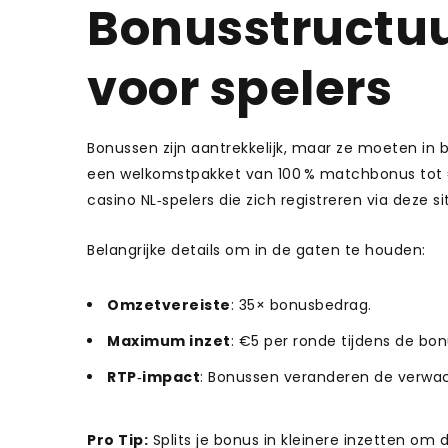
Bonusstructuur
voor spelers
Bonussen zijn aantrekkelijk, maar ze moeten in 
een welkomstpakket van 100 % matchbonus tot €2
casino NL‑spelers die zich registreren via deze si
Belangrijke details om in de gaten te houden:
Omzetvereiste
: 35× bonusbedrag.
Maximum inzet
: €5 per ronde tijdens de bo
RTP‑impact
: Bonussen veranderen de verwach
Pro Tip:
Splits je bonus in kleinere inzetten om 