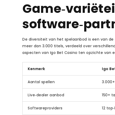
Game‑variëtei
software‑part
De diversiteit van het spelaanbod is een van de
meer dan 3.000 titels, verdeeld over verschillen
aspecten van Igo Bet Casino ten opzichte van 
Kenmerk
Igo Be
Aantal spellen
3.000+
Live‑dealer aanbod
150+ ta
Softwareproviders
12 top