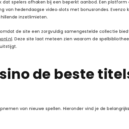
ak dat spelers afhaken bij een beperkt aanbod. Een platform
nning van hedendaagse video‑slots met bonusrondes. Evenzo
hillende inzetlimieten.
 omdat de site een zorgvuldig samengestelde collectie bied
onl.nl
. Deze site laat meteen zien waarom de spelbibliothe
tstijgt.
sino de beste titel
 opnemen van nieuwe spellen. Hieronder vind je de belangrijk