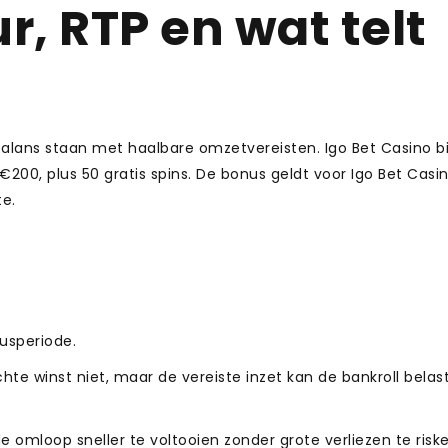
, RTP en wat telt
balans staan met haalbare omzetvereisten. Igo Bet Casino b
00, plus 50 gratis spins. De bonus geldt voor Igo Bet Casi
te.
nusperiode.
te winst niet, maar de vereiste inzet kan de bankroll belas
de omloop sneller te voltooien zonder grote verliezen te risk