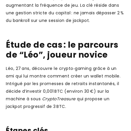
augmentant la fréquence de jeu. La clé réside dans
une gestion stricte du capital : ne jamais dépasser 2 %
du bankroll sur une session de jackpot.
Étude de cas : le parcours
de “Léo”, joueur novice
Léo, 27 ans, découvre le crypto‑gaming grâce à un
ami qui lui montre comment créer un wallet mobile.
Intrigué par les promesses de retraits instantanés, il
décide d’investir 0,001 BTC (environ 30 €) sur la
machine à sous
CryptoTreasure
qui propose un
jackpot progressif de 3 BTC.
Étapes clés