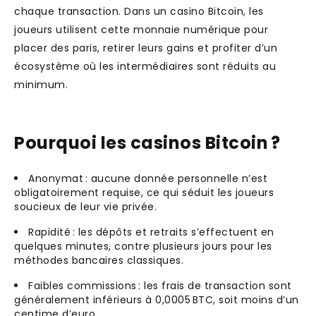
chaque transaction. Dans un casino Bitcoin, les
joueurs utilisent cette monnaie numérique pour
placer des paris, retirer leurs gains et profiter d’un
écosystème où les intermédiaires sont réduits au
minimum.
Pourquoi les casinos Bitcoin ?
Anonymat : aucune donnée personnelle n’est
obligatoirement requise, ce qui séduit les joueurs
soucieux de leur vie privée.
Rapidité : les dépôts et retraits s’effectuent en
quelques minutes, contre plusieurs jours pour les
méthodes bancaires classiques.
Faibles commissions : les frais de transaction sont
généralement inférieurs à 0,0005 BTC, soit moins d’un
centime d’euro.