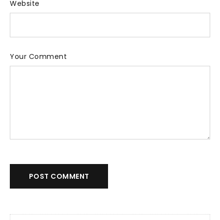
Website
Your Comment
POST COMMENT