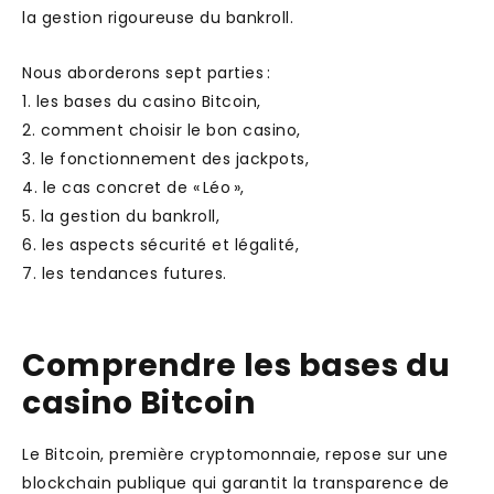
la gestion rigoureuse du bankroll.
Nous aborderons sept parties :
1. les bases du casino Bitcoin,
2. comment choisir le bon casino,
3. le fonctionnement des jackpots,
4. le cas concret de « Léo »,
5. la gestion du bankroll,
6. les aspects sécurité et légalité,
7. les tendances futures.
Comprendre les bases du
casino Bitcoin
Le Bitcoin, première cryptomonnaie, repose sur une
blockchain publique qui garantit la transparence de