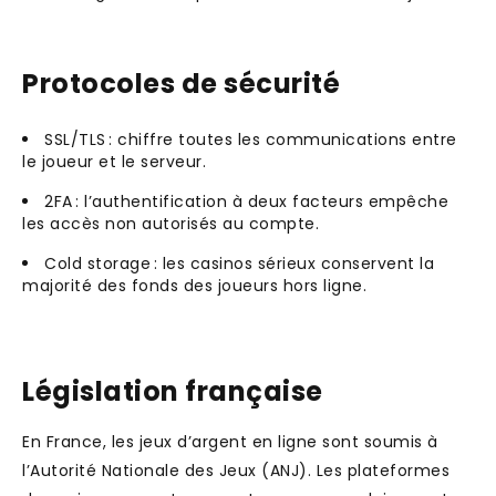
Protocoles de sécurité
SSL/TLS : chiffre toutes les communications entre
le joueur et le serveur.
2FA : l’authentification à deux facteurs empêche
les accès non autorisés au compte.
Cold storage : les casinos sérieux conservent la
majorité des fonds des joueurs hors ligne.
Législation française
En France, les jeux d’argent en ligne sont soumis à
l’Autorité Nationale des Jeux (ANJ). Les plateformes