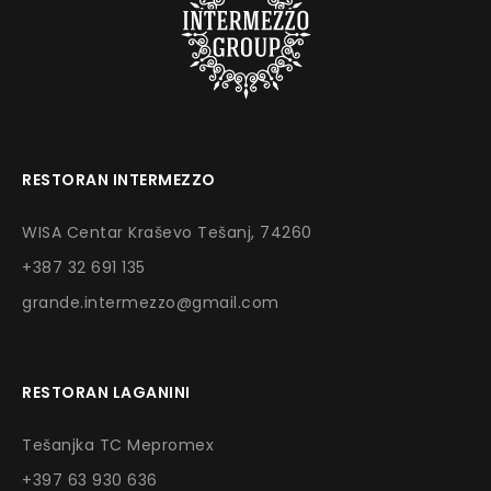
RESTORAN INTERMEZZO
WISA Centar Kraševo Tešanj, 74260
+387 32 691 135
grande.intermezzo@gmail.com
RESTORAN LAGANINI
Tešanjka TC Mepromex
+397 63 930 636