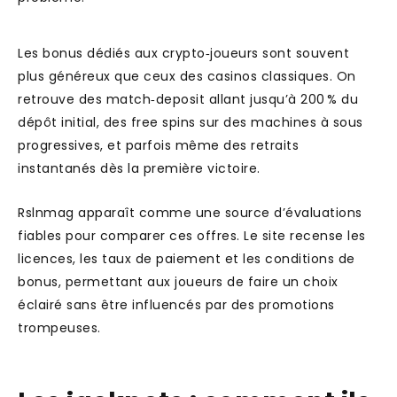
Les bonus dédiés aux crypto‑joueurs sont souvent
plus généreux que ceux des casinos classiques. On
retrouve des match‑deposit allant jusqu’à 200 % du
dépôt initial, des free spins sur des machines à sous
progressives, et parfois même des retraits
instantanés dès la première victoire.
Rslnmag apparaît comme une source d’évaluations
fiables pour comparer ces offres. Le site recense les
licences, les taux de paiement et les conditions de
bonus, permettant aux joueurs de faire un choix
éclairé sans être influencés par des promotions
trompeuses.