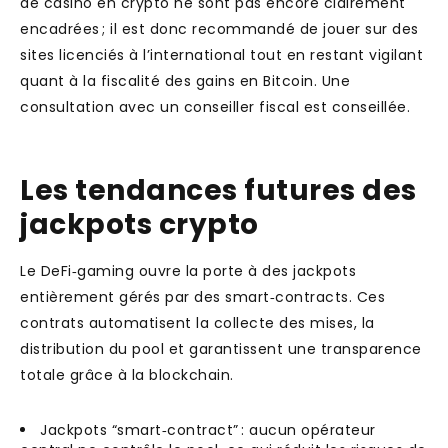
de casino en crypto ne sont pas encore clairement
encadrées ; il est donc recommandé de jouer sur des
sites licenciés à l’international tout en restant vigilant
quant à la fiscalité des gains en Bitcoin. Une
consultation avec un conseiller fiscal est conseillée.
Les tendances futures des
jackpots crypto
Le DeFi‑gaming ouvre la porte à des jackpots
entièrement gérés par des smart‑contracts. Ces
contrats automatisent la collecte des mises, la
distribution du pool et garantissent une transparence
totale grâce à la blockchain.
Jackpots “smart‑contract” : aucun opérateur