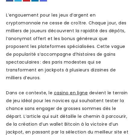
L’engouement pour les jeux d’argent en
cryptomonnaie ne cesse de croître. Chaque jour, des
milliers de joueurs découvrent la rapidité des dépôts,
l’anonymat offert et les bonus généreux que
proposent les plateformes spécialisées. Cette vague
de popularité s’accompagne d’histoires de gains
spectaculaires : des paris modestes qui se
transforment en jackpots à plusieurs dizaines de
milliers d’euros.
Dans ce contexte, le
casino en ligne
devient le terrain
de jeu idéal pour les novices qui souhaitent tester la
chance sans engager de grosses sommes dès le
départ. L’article qui suit détaille le chemin à parcourir,
de la création d’un wallet Bitcoin à la victoire d’un
jackpot, en passant par la sélection du meilleur site et