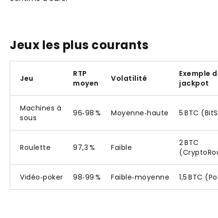
Jeux les plus courants
RTP
Exemple d
Jeu
Volatilité
moyen
jackpot
Machines à
96‑98 %
Moyenne‑haute
5 BTC (Bit
sous
2 BTC
Roulette
97,3 %
Faible
(CryptoRo
Vidéo‑poker
98‑99 %
Faible‑moyenne
1,5 BTC (P