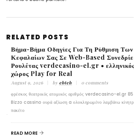
RELATED POSTS
Βήμα-Βήμα Οδηγίες Για Τη Ρύθμιση Των
Α
Κεφαλαίων Σας Σε Web-Based Συνεδρίες
Ρουλέτας verdecasino-el.gr • ελληνικός
χώρος Play for Real
e
August 9, 2026
by
ebteh
0 comments
A
φρέσκος θεατρικός ατομικός αριθμός verdecasino-el.gr 85
Π
Bizzo cassino ουρά αξίωση a ολοκληρωμένο λαμβάνω κίνητρο
α
πακέτο
R
READ MORE