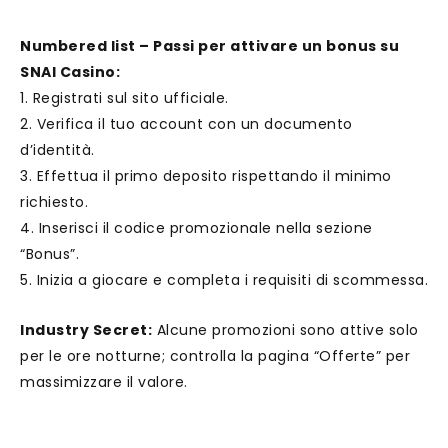
Numbered list – Passi per attivare un bonus su
SNAI Casino:
1. Registrati sul sito ufficiale.
2. Verifica il tuo account con un documento
d’identità.
3. Effettua il primo deposito rispettando il minimo
richiesto.
4. Inserisci il codice promozionale nella sezione
“Bonus”.
5. Inizia a giocare e completa i requisiti di scommessa.
Industry Secret:
Alcune promozioni sono attive solo
per le ore notturne; controlla la pagina “Offerte” per
massimizzare il valore.