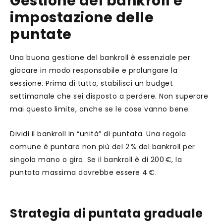
Gestione del bankroll e
impostazione delle
puntate
Una buona gestione del bankroll è essenziale per
giocare in modo responsabile e prolungare la
sessione. Prima di tutto, stabilisci un budget
settimanale che sei disposto a perdere. Non superare
mai questo limite, anche se le cose vanno bene.
Dividi il bankroll in “unità” di puntata. Una regola
comune è puntare non più del 2 % del bankroll per
singola mano o giro. Se il bankroll è di 200 €, la
puntata massima dovrebbe essere 4 €.
Strategia di puntata graduale