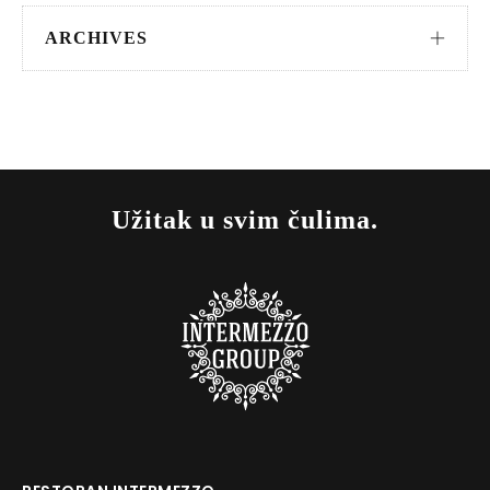
ARCHIVES
Užitak u svim čulima.