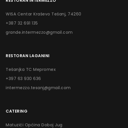
RESTORAN INTERMEZZO
WISA Centar Kraševo Tešanj, 74260
+387 32 691 135
grande.intermezzo@gmail.com
RESTORAN LAGANINI
Tešanjka TC Mepromex
+397 63 930 636
intermezzo.tesanj@gmail.com
CATERING
Matuzići Općina Doboj Jug