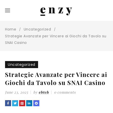
Home
Uncategorized
/
/
Strategie Avanzate per Vincere ai Giochi da Tavolo su
SNAI Casino
Uncategorized
Strategie Avanzate per Vincere ai
Giochi da Tavolo su SNAI Casino
June 23, 2025
by
ebteh
0 comments