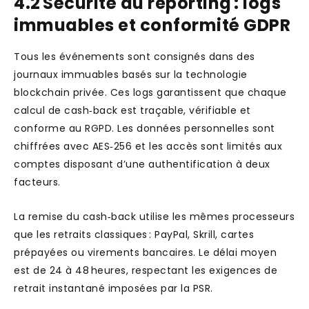
4.2 Sécurité du reporting : logs
immuables et conformité GDPR
Tous les événements sont consignés dans des
journaux immuables basés sur la technologie
blockchain privée. Ces logs garantissent que chaque
calcul de cash‑back est traçable, vérifiable et
conforme au RGPD. Les données personnelles sont
chiffrées avec AES‑256 et les accès sont limités aux
comptes disposant d’une authentification à deux
facteurs.
La remise du cash‑back utilise les mêmes processeurs
que les retraits classiques : PayPal, Skrill, cartes
prépayées ou virements bancaires. Le délai moyen
est de 24 à 48 heures, respectant les exigences de
retrait instantané imposées par la PSR.