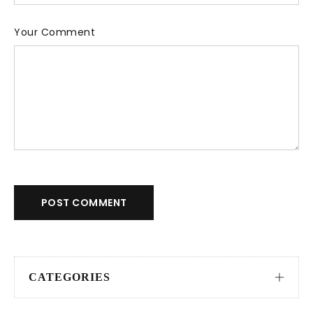
Your Comment
POST COMMENT
CATEGORIES