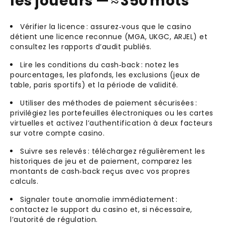
les joueurs — ≈ 350 mots
Vérifier la licence : assurez‑vous que le casino
détient une licence reconnue (MGA, UKGC, ARJEL) et
consultez les rapports d’audit publiés.
Lire les conditions du cash‑back : notez les
pourcentages, les plafonds, les exclusions (jeux de
table, paris sportifs) et la période de validité.
Utiliser des méthodes de paiement sécurisées :
privilégiez les portefeuilles électroniques ou les cartes
virtuelles et activez l’authentification à deux facteurs
sur votre compte casino.
Suivre ses relevés : téléchargez régulièrement les
historiques de jeu et de paiement, comparez les
montants de cash‑back reçus avec vos propres
calculs.
Signaler toute anomalie immédiatement :
contactez le support du casino et, si nécessaire,
l’autorité de régulation.