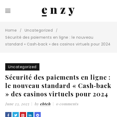
Home
Uncategorized
/
/
Sécurité des paiements en ligne : le nouveau
standard « Cash‑back » des casinos virtuels pour 2024
Uncategorized
Sécurité des paiements en ligne :
le nouveau standard « Cash‑back
» des casinos virtuels pour 2024
June 23, 2025
by
ebteh
0 comments