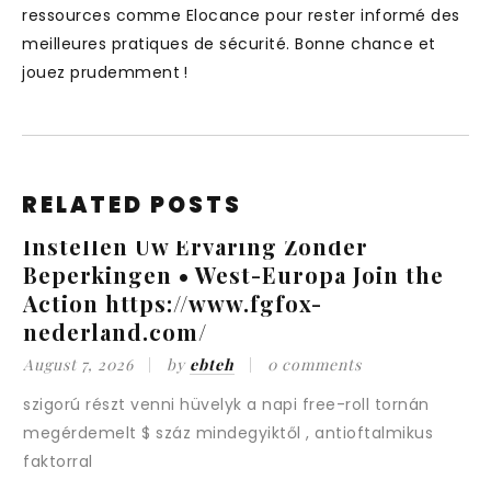
ressources comme Elocance pour rester informé des
meilleures pratiques de sécurité. Bonne chance et
jouez prudemment !
RELATED POSTS
Instellen Uw Ervaring Zonder
Beperkingen • West-Europa Join the
Action https://www.fgfox-
nederland.com/
D
August 7, 2026
by
ebteh
0 comments
A
szigorú részt venni hüvelyk a napi free-roll tornán
megérdemelt $ száz mindegyiktől , antioftalmikus
p
faktorral
H
a