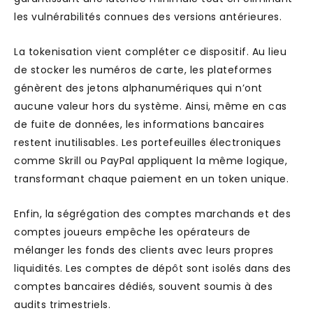
les vulnérabilités connues des versions antérieures.
La tokenisation vient compléter ce dispositif. Au lieu
de stocker les numéros de carte, les plateformes
génèrent des jetons alphanumériques qui n’ont
aucune valeur hors du système. Ainsi, même en cas
de fuite de données, les informations bancaires
restent inutilisables. Les portefeuilles électroniques
comme Skrill ou PayPal appliquent la même logique,
transformant chaque paiement en un token unique.
Enfin, la ségrégation des comptes marchands et des
comptes joueurs empêche les opérateurs de
mélanger les fonds des clients avec leurs propres
liquidités. Les comptes de dépôt sont isolés dans des
comptes bancaires dédiés, souvent soumis à des
audits trimestriels.