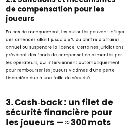
de compensation pour les
joueurs
En cas de manquement, les autorités peuvent infliger
des amendes allant jusqu’à 5 % du chiffre d’affaires
annuel ou suspendre la licence. Certaines juridictions
prévoient des fonds de compensation alimentés par
les opérateurs, qui interviennent automatiquement
pour rembourser les joueurs victimes d’une perte
financière due à une faille de sécurité.
3. Cash‑back : un filet de
sécurité financière pour
les joueurs — ≈ 300 mots