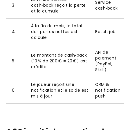
Service
3
cash‑back reçoit la perte
cash‑back
et la cumule
À la fin du mois, le total
4
des pertes nettes est
Batch job
calculé
API de
Le montant de cash‑back
paiement
5
(10 % de 200 € = 20 €) est
(PayPal,
crédité
Skrill)
Le joueur reçoit une
CRM &
6
notification et le solde est
notification
mis à jour
push