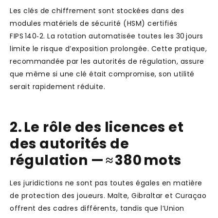
Les clés de chiffrement sont stockées dans des
modules matériels de sécurité (HSM) certifiés
FIPS 140‑2. La rotation automatisée toutes les 30 jours
limite le risque d’exposition prolongée. Cette pratique,
recommandée par les autorités de régulation, assure
que même si une clé était compromise, son utilité
serait rapidement réduite.
2. Le rôle des licences et
des autorités de
régulation — ≈ 380 mots
Les juridictions ne sont pas toutes égales en matière
de protection des joueurs. Malte, Gibraltar et Curaçao
offrent des cadres différents, tandis que l’Union