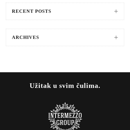
RECENT POSTS
ARCHIVES
Užitak u svim čulima.