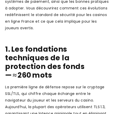
systèmes de paiement, ainsi que les bonnes pratiques
à adopter. Vous découvrirez comment ces évolutions
redéfinissent le standard de sécurité pour les casinos
en ligne France et ce que cela implique pour les
joueurs avertis.
1. Les fondations
techniques de la
protection des fonds
— ≈ 260 mots
La première ligne de défense repose sur le cryptage
SSL/TLS, qui chiffre chaque échange entre le
navigateur du joueur et les serveurs du casino.
Aujourd’hui, la plupart des opérateurs utilisent TLS 1.3,
garantissant une latence minimale tout en éliminant