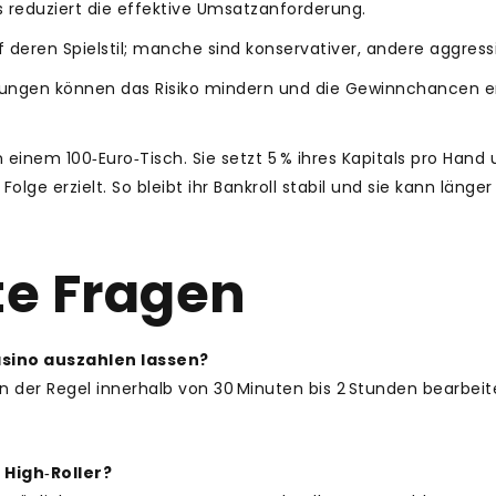
 reduziert die effektive Umsatzanforderung.
 deren Spielstil; manche sind konservativer, andere aggressi
ungen können das Risiko mindern und die Gewinnchancen e
n einem 100‑Euro‑Tisch. Sie setzt 5 % ihres Kapitals pro Hand
olge erzielt. So bleibt ihr Bankroll stabil und sie kann länger
te Fragen
asino auszahlen lassen?
 der Regel innerhalb von 30 Minuten bis 2 Stunden bearbeite
 High‑Roller?