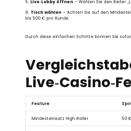
Live‑Lobby öffnen
– Wählen Sie den Reiter „Li
Tisch wählen
– Achten Sie auf den Mindestein
bis 500 € pro Runde.
Durch diese einfachen Schritte können Sie sofo
Vergleichstabe
Live‑Casino‑F
Feature
Spi
Mindesteinsatz High‑Roller
50 