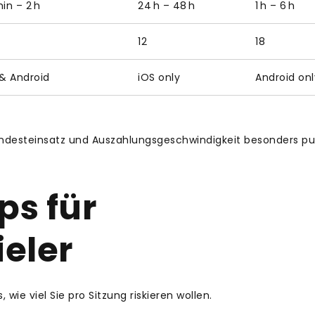
in – 2 h
24 h – 48 h
1 h – 6 h
12
18
 & Android
iOS only
Android onl
Mindesteinsatz und Auszahlungsgeschwindigkeit besonders pu
ps für
ieler
wie viel Sie pro Sitzung riskieren wollen.