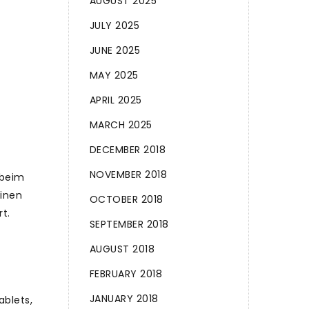
AUGUST 2025
JULY 2025
JUNE 2025
MAY 2025
APRIL 2025
MARCH 2025
DECEMBER 2018
NOVEMBER 2018
 beim
einen
OCTOBER 2018
t.
SEPTEMBER 2018
AUGUST 2018
FEBRUARY 2018
JANUARY 2018
ablets,