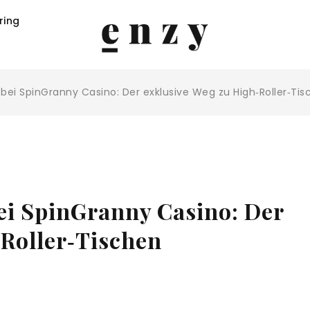
ring
s bei SpinGranny Casino: Der exklusive Weg zu High‑Roller‑Ti
ei SpinGranny Casino: Der
‑Roller‑Tischen