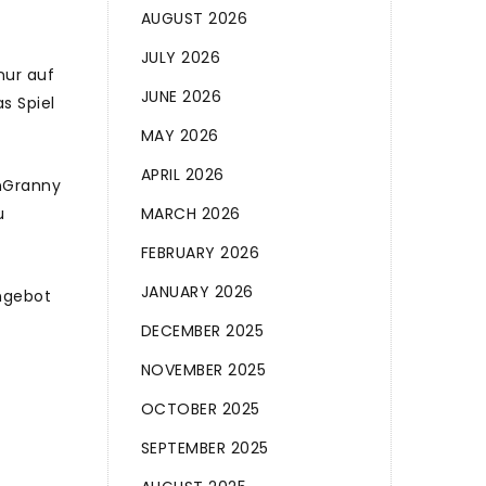
AUGUST 2026
JULY 2026
nur auf
JUNE 2026
s Spiel
MAY 2026
APRIL 2026
inGranny
u
MARCH 2026
FEBRUARY 2026
JANUARY 2026
Angebot
DECEMBER 2025
NOVEMBER 2025
OCTOBER 2025
SEPTEMBER 2025