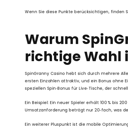
Wenn Sie diese Punkte berücksichtigen, finden 
Warum SpinGr
richtige Wahl 
SpinGranny Casino hebt sich durch mehrere All
ersten Einzahlen attraktiv, und ein Bonus ohne E
speziellen Spin‑Bonus für Live‑Tische, der sch
Ein Beispiel: Ein neuer Spieler erhält 100 % bis 20
Umsatzanforderung beträgt nur 20‑fach, was de
Ein weiterer Pluspunkt ist die mobile Optimierun