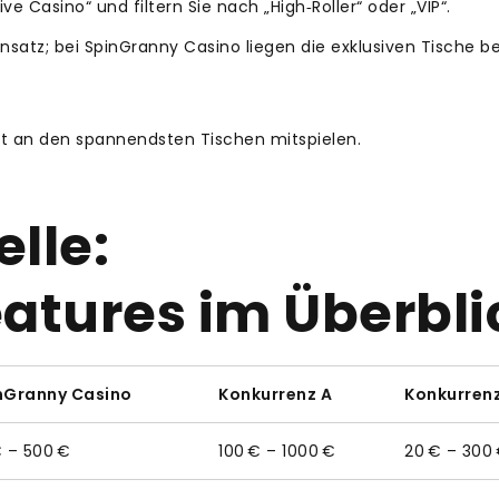
ve Casino“ und filtern Sie nach „High‑Roller“ oder „VIP“.
satz; bei SpinGranny Casino liegen die exklusiven Tische be
rt an den spannendsten Tischen mitspielen.
lle:
eatures im Überbli
nGranny Casino
Konkurrenz A
Konkurrenz
€ – 500 €
100 € – 1000 €
20 € – 300