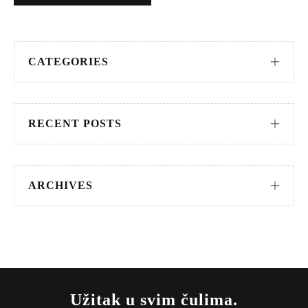
CATEGORIES
RECENT POSTS
ARCHIVES
Užitak u svim čulima.