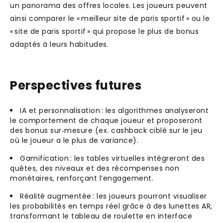
un panorama des offres locales. Les joueurs peuvent
ainsi comparer le « meilleur site de paris sportif » ou le
« site de paris sportif » qui propose le plus de bonus
adaptés à leurs habitudes.
Perspectives futures
IA et personnalisation : les algorithmes analyseront
le comportement de chaque joueur et proposeront
des bonus sur‑mesure (ex. cashback ciblé sur le jeu
où le joueur a le plus de variance).
Gamification : les tables virtuelles intégreront des
quêtes, des niveaux et des récompenses non
monétaires, renforçant l’engagement.
Réalité augmentée : les joueurs pourront visualiser
les probabilités en temps réel grâce à des lunettes AR,
transformant le tableau de roulette en interface