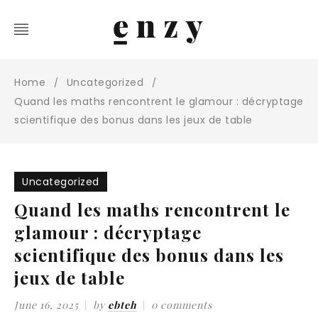
Home
Uncategorized
/
/
Quand les maths rencontrent le glamour : décryptage
scientifique des bonus dans les jeux de table
Uncategorized
Quand les maths rencontrent le
glamour : décryptage
scientifique des bonus dans les
jeux de table
June 16, 2025
by
ebteh
0 comments