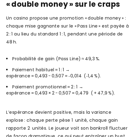
« double money » sur le craps
Un casino propose une promotion « double money » :
chaque mise gagnante sur le « Pass Line » est payée à
2 : 1 au lieu du standard 1 : 1, pendant une période de
48 h.
Probabilité de gain (Pass Line) ≈ 49,3 %.
Paiement habituel = 1 : 1 →
espérance = 0,493 − 0,507 = ‑0,014 (‑1,4 %).
Paiement promotionnel = 2 : 1 →
espérance = 0,493 × 2 − 0,507 = 0,479 ( + 47,9 %).
L’espérance devient positive, mais la variance
explose : chaque perte pèse 1 unité, chaque gain
rapporte 2 unités. Le joueur voit son bankroll fluctuer
de façon dramatique, ce qui peut entraîner un bust