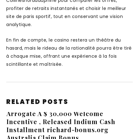
Collinesnorddauphine pour comparer les offres,
profiter de retraits instantanés et choisir le meilleur
site de paris sportif, tout en conservant une vision
analytique.
En fin de compte, le casino restera un théâtre du
hasard, mais le rideau de la rationalité pourra être tiré
à chaque mise, offrant une expérience à la fois
scintillante et maîtrisée.
RELATED POSTS
Arrogate A $ 30,000 Welcome
Σ
Incentive , Released Indium Cash
Σ
Installment richard-bonus.org
Π
Australia Claim Bonus
Ν