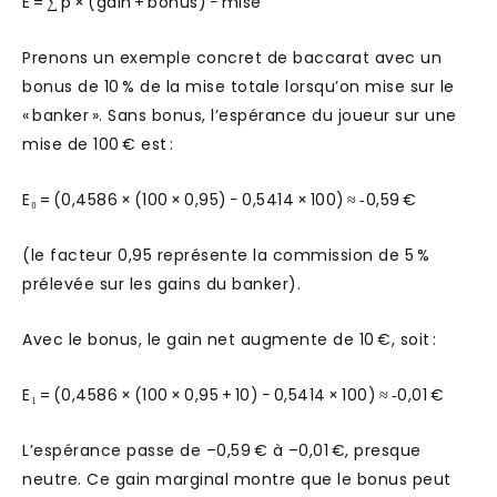
E = ∑ p × (gain + bonus) − mise
Prenons un exemple concret de baccarat avec un
bonus de 10 % de la mise totale lorsqu’on mise sur le
« banker ». Sans bonus, l’espérance du joueur sur une
mise de 100 € est :
E₀ = (0,4586 × (100 × 0,95) − 0,5414 × 100) ≈ ‑0,59 €
(le facteur 0,95 représente la commission de 5 %
prélevée sur les gains du banker).
Avec le bonus, le gain net augmente de 10 €, soit :
E₁ = (0,4586 × (100 × 0,95 + 10) − 0,5414 × 100) ≈ ‑0,01 €
L’espérance passe de –0,59 € à –0,01 €, presque
neutre. Ce gain marginal montre que le bonus peut