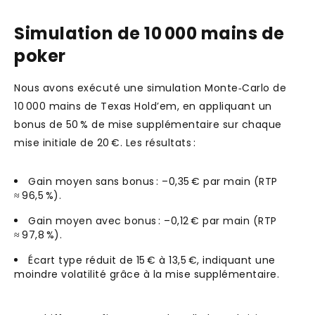
Simulation de 10 000 mains de
poker
Nous avons exécuté une simulation Monte‑Carlo de
10 000 mains de Texas Hold’em, en appliquant un
bonus de 50 % de mise supplémentaire sur chaque
mise initiale de 20 €. Les résultats :
Gain moyen sans bonus : –0,35 € par main (RTP
≈ 96,5 %).
Gain moyen avec bonus : –0,12 € par main (RTP
≈ 97,8 %).
Écart type réduit de 15 € à 13,5 €, indiquant une
moindre volatilité grâce à la mise supplémentaire.