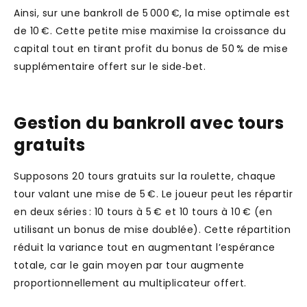
Ainsi, sur une bankroll de 5 000 €, la mise optimale est
de 10 €. Cette petite mise maximise la croissance du
capital tout en tirant profit du bonus de 50 % de mise
supplémentaire offert sur le side‑bet.
Gestion du bankroll avec tours
gratuits
Supposons 20 tours gratuits sur la roulette, chaque
tour valant une mise de 5 €. Le joueur peut les répartir
en deux séries : 10 tours à 5 € et 10 tours à 10 € (en
utilisant un bonus de mise doublée). Cette répartition
réduit la variance tout en augmentant l’espérance
totale, car le gain moyen par tour augmente
proportionnellement au multiplicateur offert.