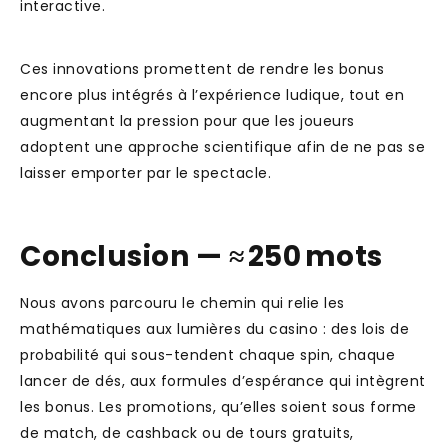
interactive.
Ces innovations promettent de rendre les bonus
encore plus intégrés à l’expérience ludique, tout en
augmentant la pression pour que les joueurs
adoptent une approche scientifique afin de ne pas se
laisser emporter par le spectacle.
Conclusion — ≈ 250 mots
Nous avons parcouru le chemin qui relie les
mathématiques aux lumières du casino : des lois de
probabilité qui sous-tendent chaque spin, chaque
lancer de dés, aux formules d’espérance qui intègrent
les bonus. Les promotions, qu’elles soient sous forme
de match, de cashback ou de tours gratuits,