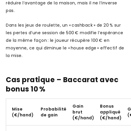
réduire l’avantage de la maison, mais il ne l’inverse
pas.
Dans les jeux de roulette, un « cashback » de 20 % sur
les pertes d’une session de 500 € modifie l’espérance
de la même façon : le joueur récupère 100 € en
moyenne, ce qui diminue le « house edge » effectif de
la mise.
Cas pratique – Baccarat avec
bonus 10 %
Gain
Bonus
Mise
Probabilité
G
brut
appliqué
(€/hand)
de gain
(
(€/hand)
(€/hand)