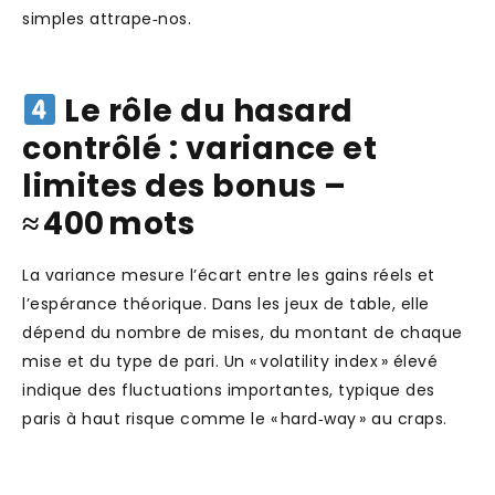
simples attrape‑nos.
Le rôle du hasard
contrôlé : variance et
limites des bonus –
≈ 400 mots
La variance mesure l’écart entre les gains réels et
l’espérance théorique. Dans les jeux de table, elle
dépend du nombre de mises, du montant de chaque
mise et du type de pari. Un « volatility index » élevé
indique des fluctuations importantes, typique des
paris à haut risque comme le « hard‑way » au craps.