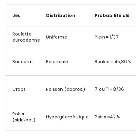
Jeu
Distribution
Probabilité clé
Roulette
Uniforme
Plein = 1/37
européenne
Baccarat
Binomiale
Banker = 45,86 %
Craps
Poisson (approx.)
7 ou 11 = 8/36
Poker
Hypergéométrique
Pair = ≈42 %
(side‑bet)