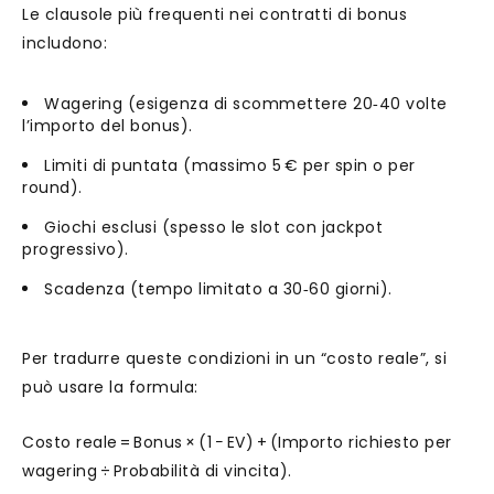
Le clausole più frequenti nei contratti di bonus
includono:
Wagering (esigenza di scommettere 20‑40 volte
l’importo del bonus).
Limiti di puntata (massimo 5 € per spin o per
round).
Giochi esclusi (spesso le slot con jackpot
progressivo).
Scadenza (tempo limitato a 30‑60 giorni).
Per tradurre queste condizioni in un “costo reale”, si
può usare la formula:
Costo reale = Bonus × (1 − EV) + (Importo richiesto per
wagering ÷ Probabilità di vincita).