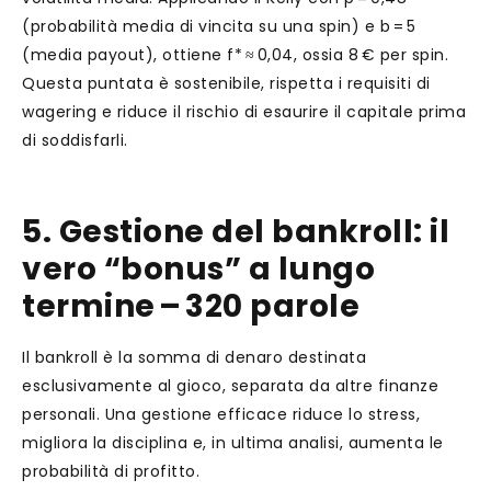
(probabilità media di vincita su una spin) e b = 5
(media payout), ottiene f* ≈ 0,04, ossia 8 € per spin.
Questa puntata è sostenibile, rispetta i requisiti di
wagering e riduce il rischio di esaurire il capitale prima
di soddisfarli.
5. Gestione del bankroll: il
vero “bonus” a lungo
termine – 320 parole
Il bankroll è la somma di denaro destinata
esclusivamente al gioco, separata da altre finanze
personali. Una gestione efficace riduce lo stress,
migliora la disciplina e, in ultima analisi, aumenta le
probabilità di profitto.