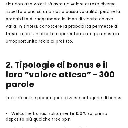
slot con alta volatilità avrà un valore atteso diverso
rispetto a uno su una slot a bassa volatilità, perché la
probabilità di raggiungere le linee di vincita chiave
varia. In sintesi, conoscere la probabilità permette di
trasformare un’offerta apparentemente generosa in
un’opportunità reale di profitto.
2. Tipologie di bonus e il
loro “valore atteso” – 300
parole
I casinò online propongono diverse categorie di bonus:
Welcome bonus: solitamente 100 % sul primo
deposito più qualche free spin.