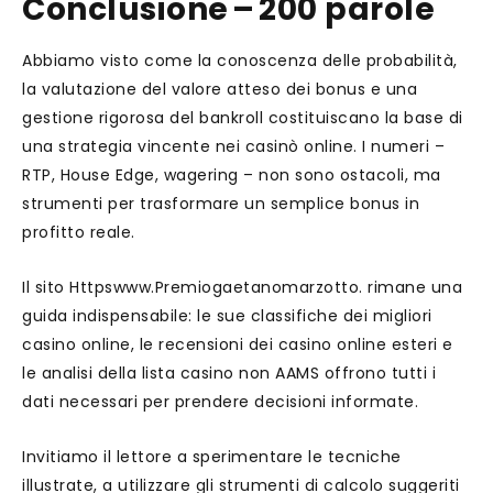
Conclusione – 200 parole
Abbiamo visto come la conoscenza delle probabilità,
la valutazione del valore atteso dei bonus e una
gestione rigorosa del bankroll costituiscano la base di
una strategia vincente nei casinò online. I numeri –
RTP, House Edge, wagering – non sono ostacoli, ma
strumenti per trasformare un semplice bonus in
profitto reale.
Il sito Httpswww.Premiogaetanomarzotto. rimane una
guida indispensabile: le sue classifiche dei migliori
casino online, le recensioni dei casino online esteri e
le analisi della lista casino non AAMS offrono tutti i
dati necessari per prendere decisioni informate.
Invitiamo il lettore a sperimentare le tecniche
illustrate, a utilizzare gli strumenti di calcolo suggeriti