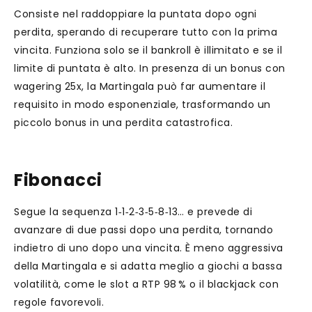
Consiste nel raddoppiare la puntata dopo ogni
perdita, sperando di recuperare tutto con la prima
vincita. Funziona solo se il bankroll è illimitato e se il
limite di puntata è alto. In presenza di un bonus con
wagering 25x, la Martingala può far aumentare il
requisito in modo esponenziale, trasformando un
piccolo bonus in una perdita catastrofica.
Fibonacci
Segue la sequenza 1‑1‑2‑3‑5‑8‑13… e prevede di
avanzare di due passi dopo una perdita, tornando
indietro di uno dopo una vincita. È meno aggressiva
della Martingala e si adatta meglio a giochi a bassa
volatilità, come le slot a RTP 98 % o il blackjack con
regole favorevoli.