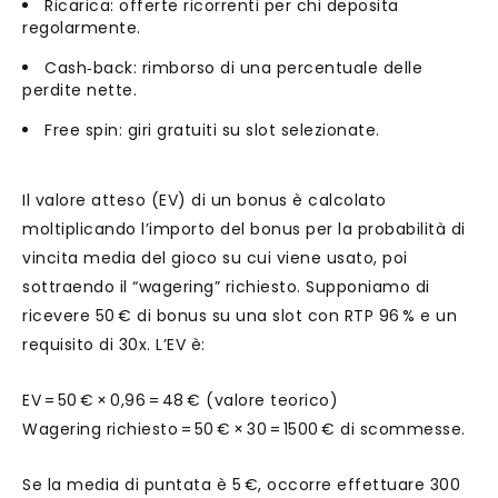
Ricarica: offerte ricorrenti per chi deposita
regolarmente.
Cash‑back: rimborso di una percentuale delle
perdite nette.
Free spin: giri gratuiti su slot selezionate.
Il valore atteso (EV) di un bonus è calcolato
moltiplicando l’importo del bonus per la probabilità di
vincita media del gioco su cui viene usato, poi
sottraendo il “wagering” richiesto. Supponiamo di
ricevere 50 € di bonus su una slot con RTP 96 % e un
requisito di 30x. L’EV è:
EV = 50 € × 0,96 = 48 € (valore teorico)
Wagering richiesto = 50 € × 30 = 1500 € di scommesse.
Se la media di puntata è 5 €, occorre effettuare 300