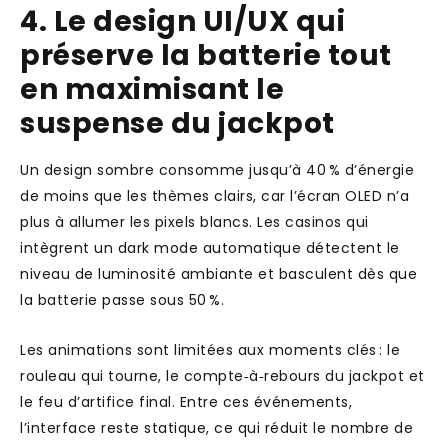
4. Le design UI/UX qui
préserve la batterie tout
en maximisant le
suspense du jackpot
Un design sombre consomme jusqu’à 40 % d’énergie
de moins que les thèmes clairs, car l’écran OLED n’a
plus à allumer les pixels blancs. Les casinos qui
intègrent un dark mode automatique détectent le
niveau de luminosité ambiante et basculent dès que
la batterie passe sous 50 %.
Les animations sont limitées aux moments clés : le
rouleau qui tourne, le compte‑à‑rebours du jackpot et
le feu d’artifice final. Entre ces événements,
l’interface reste statique, ce qui réduit le nombre de