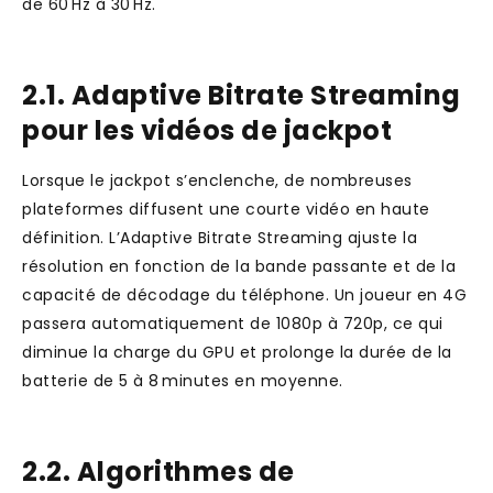
de 60 Hz à 30 Hz.
2.1. Adaptive Bitrate Streaming
pour les vidéos de jackpot
Lorsque le jackpot s’enclenche, de nombreuses
plateformes diffusent une courte vidéo en haute
définition. L’Adaptive Bitrate Streaming ajuste la
résolution en fonction de la bande passante et de la
capacité de décodage du téléphone. Un joueur en 4G
passera automatiquement de 1080p à 720p, ce qui
diminue la charge du GPU et prolonge la durée de la
batterie de 5 à 8 minutes en moyenne.
2.2. Algorithmes de