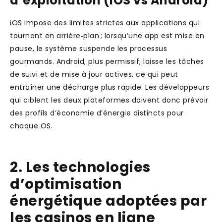
d’exploitation (iOS vs Android)
iOS impose des limites strictes aux applications qui
tournent en arrière‑plan ; lorsqu’une app est mise en
pause, le système suspende les processus
gourmands. Android, plus permissif, laisse les tâches
de suivi et de mise à jour actives, ce qui peut
entraîner une décharge plus rapide. Les développeurs
qui ciblent les deux plateformes doivent donc prévoir
des profils d’économie d’énergie distincts pour
chaque OS.
2. Les technologies
d’optimisation
énergétique adoptées par
les casinos en ligne