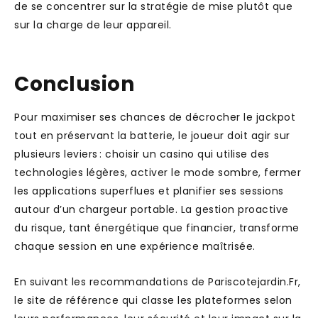
de se concentrer sur la stratégie de mise plutôt que
sur la charge de leur appareil.
Conclusion
Pour maximiser ses chances de décrocher le jackpot
tout en préservant la batterie, le joueur doit agir sur
plusieurs leviers : choisir un casino qui utilise des
technologies légères, activer le mode sombre, fermer
les applications superflues et planifier ses sessions
autour d’un chargeur portable. La gestion proactive
du risque, tant énergétique que financier, transforme
chaque session en une expérience maîtrisée.
En suivant les recommandations de Pariscotejardin.Fr,
le site de référence qui classe les plateformes selon