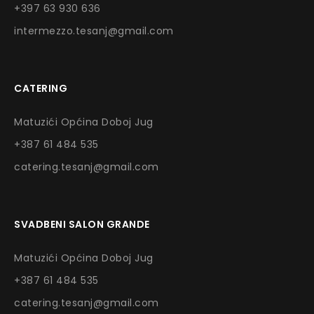
+397 63 930 636
intermezzo.tesanj@gmail.com
CATERING
Matuzići Općina Doboj Jug
+387 61 484 535
catering.tesanj@gmail.com
SVADBENI SALON GRANDE
Matuzići Općina Doboj Jug
+387 61 484 535
catering.tesanj@gmail.com