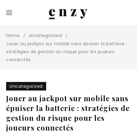
Home
Uncategorized
/
/
Jouer au jackpot sur mobile sans épuiser la batterie :
stratégies de gestion du risque pour les joueurs
connectés
Uncategorized
Jouer au jackpot sur mobile sans
épuiser la batterie : stratégies de
gestion du risque pour les
joueurs connectés