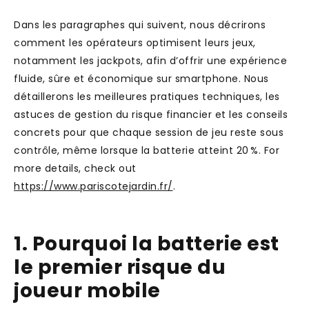
Dans les paragraphes qui suivent, nous décrirons
comment les opérateurs optimisent leurs jeux,
notamment les jackpots, afin d’offrir une expérience
fluide, sûre et économique sur smartphone. Nous
détaillerons les meilleures pratiques techniques, les
astuces de gestion du risque financier et les conseils
concrets pour que chaque session de jeu reste sous
contrôle, même lorsque la batterie atteint 20 %. For
more details, check out
https://www.pariscotejardin.fr/
.
1. Pourquoi la batterie est
le premier risque du
joueur mobile