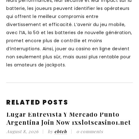
leurs performances, leur sécurité et leur impact sur la
batterie, les joueurs peuvent identifier les opérateurs
qui offrent le meilleur compromis entre
divertissement et efficacité. L’avenir du jeu mobile,
avec l’IA, la 5G et les batteries de nouvelle génération,
promet encore plus de contrôle et moins
d’interruptions. Ainsi, jouer au casino en ligne devient
non seulement plus sûr, mais aussi plus rentable pour
les amateurs de jackpots.
RELATED POSTS
Lugar Entrevista Y Mercado Punto
M
Argentina Join Now 1xslotscasino1.net
August 8, 2026
by
ebteh
0 comments