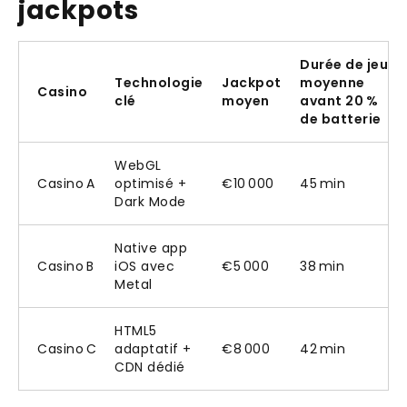
jackpots
Durée de jeu
Technologie
Jackpot
moyenne
Casino
clé
moyen
avant 20 %
de batterie
WebGL
Casino A
optimisé +
€10 000
45 min
Dark Mode
Native app
Casino B
iOS avec
€5 000
38 min
Metal
HTML5
Casino C
adaptatif +
€8 000
42 min
CDN dédié