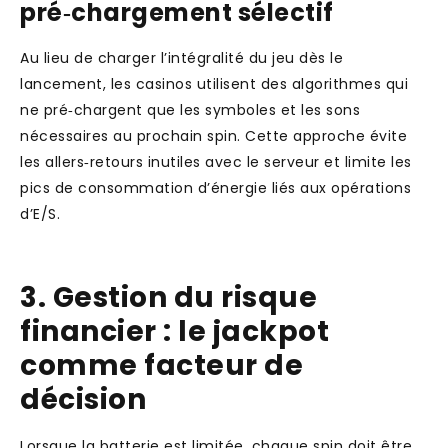
pré‑chargement sélectif
Au lieu de charger l’intégralité du jeu dès le
lancement, les casinos utilisent des algorithmes qui
ne pré‑chargent que les symboles et les sons
nécessaires au prochain spin. Cette approche évite
les allers‑retours inutiles avec le serveur et limite les
pics de consommation d’énergie liés aux opérations
d’E/S.
3. Gestion du risque
financier : le jackpot
comme facteur de
décision
Lorsque la batterie est limitée, chaque spin doit être