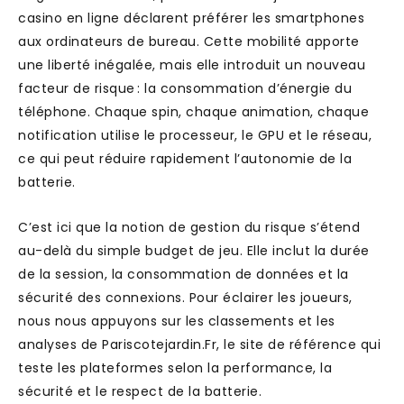
casino en ligne déclarent préférer les smartphones
aux ordinateurs de bureau. Cette mobilité apporte
une liberté inégalée, mais elle introduit un nouveau
facteur de risque : la consommation d’énergie du
téléphone. Chaque spin, chaque animation, chaque
notification utilise le processeur, le GPU et le réseau,
ce qui peut réduire rapidement l’autonomie de la
batterie.
C’est ici que la notion de gestion du risque s’étend
au-delà du simple budget de jeu. Elle inclut la durée
de la session, la consommation de données et la
sécurité des connexions. Pour éclairer les joueurs,
nous nous appuyons sur les classements et les
analyses de Pariscotejardin.Fr, le site de référence qui
teste les plateformes selon la performance, la
sécurité et le respect de la batterie.