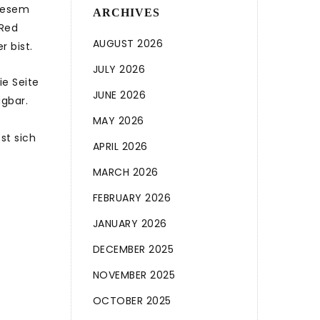
diesem
ARCHIVES
1Red
AUGUST 2026
r bist.
JULY 2026
ie Seite
JUNE 2026
ügbar.
MAY 2026
st sich
APRIL 2026
MARCH 2026
FEBRUARY 2026
JANUARY 2026
DECEMBER 2025
NOVEMBER 2025
OCTOBER 2025