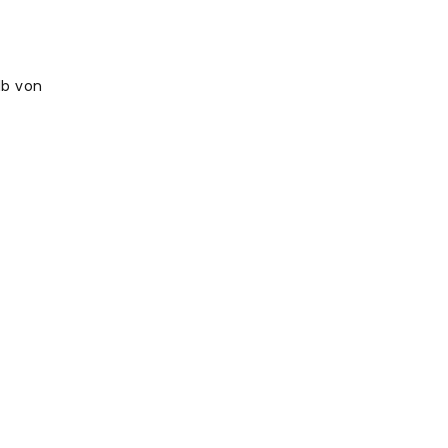
lb von