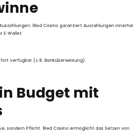
winne
ei Auszahlungen. 1Red Casino garantiert Auszahlungen innerha
 E‑Wallet.
ort verfügbar (z. B. Banküberweisung).
in Budget mit
s
ve, sondern Pflicht. 1Red Casino ermöglicht das Setzen von