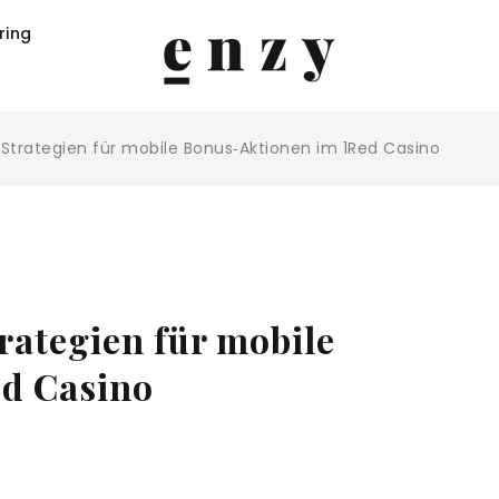
ring
 Strategien für mobile Bonus‑Aktionen im 1Red Casino
rategien für mobile
ed Casino