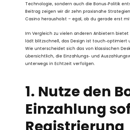
Technologie, sondern auch die Bonus‑Politik entsc
Beitrag zeigen wir dir zehn praxisnahe Strategi
Casino herausholst – egal, ob du gerade erst mit
Im Vergleich zu vielen anderen Anbietern bietet
lädt blitzschnell, das Design ist touch‑optimie
Wie unterscheidet sich das von klassischen Desk
übersichtlich, die Einzahlungs‑ und Auszahlungs
unterwegs in Echtzeit verfolgen.
1. Nutze den 
Einzahlung sof
Registrierung