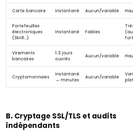
Carte bancaire
Instantané
Aucun/variable
Hau
Portefeuilles
Trè
électroniques
Instantané
Faibles
(au
(Skrill…)
for
Virements
1‑3 jours
Aucun/variable
Hau
bancaires
ouvrés
Instantané
Var
Cryptomonnaies
Aucun/variable
→ minutes
pla
B. Cryptage SSL/TLS et audits
indépendants