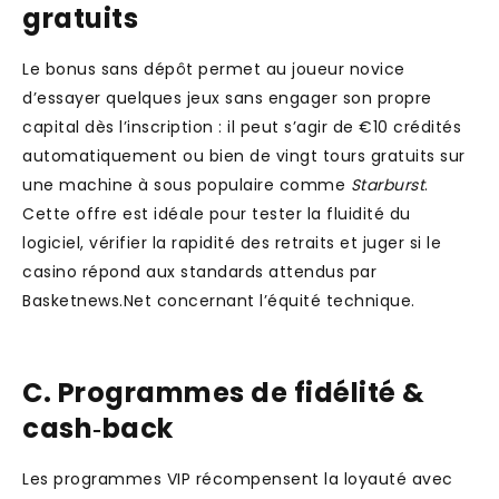
gratuits
Le bonus sans dépôt permet au joueur novice
d’essayer quelques jeux sans engager son propre
capital dès l’inscription : il peut s’agir de €10 crédités
automatiquement ou bien de vingt tours gratuits sur
une machine à sous populaire comme
Starburst
.
Cette offre est idéale pour tester la fluidité du
logiciel, vérifier la rapidité des retraits et juger si le
casino répond aux standards attendus par
Basketnews.Net concernant l’équité technique.
C. Programmes de fidélité &
cash‑back
Les programmes VIP récompensent la loyauté avec