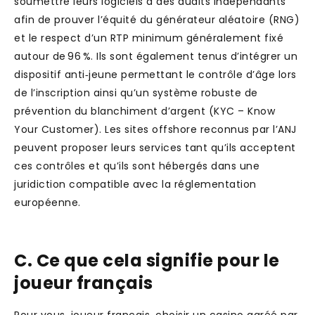
soumettre leurs logiciels à des audits indépendants
afin de prouver l’équité du générateur aléatoire (RNG)
et le respect d’un RTP minimum généralement fixé
autour de 96 %. Ils sont également tenus d’intégrer un
dispositif anti‑jeune permettant le contrôle d’âge lors
de l’inscription ainsi qu’un système robuste de
prévention du blanchiment d’argent (KYC – Know
Your Customer). Les sites offshore reconnus par l’ANJ
peuvent proposer leurs services tant qu’ils acceptent
ces contrôles et qu’ils sont hébergés dans une
juridiction compatible avec la réglementation
européenne.
C. Ce que cela signifie pour le
joueur français