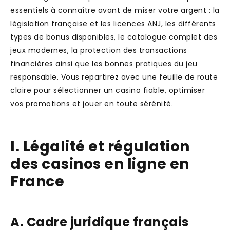
essentiels à connaître avant de miser votre argent : la
législation française et les licences ANJ, les différents
types de bonus disponibles, le catalogue complet des
jeux modernes, la protection des transactions
financières ainsi que les bonnes pratiques du jeu
responsable. Vous repartirez avec une feuille de route
claire pour sélectionner un casino fiable, optimiser
vos promotions et jouer en toute sérénité.
I. Légalité et régulation
des casinos en ligne en
France
A. Cadre juridique français