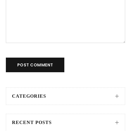
POST COMMENT
CATEGORIES
RECENT POSTS