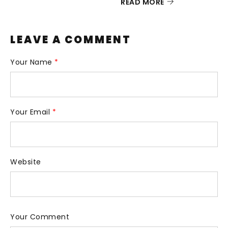
READ MORE
LEAVE A COMMENT
Your Name
*
Your Email
*
Website
Your Comment