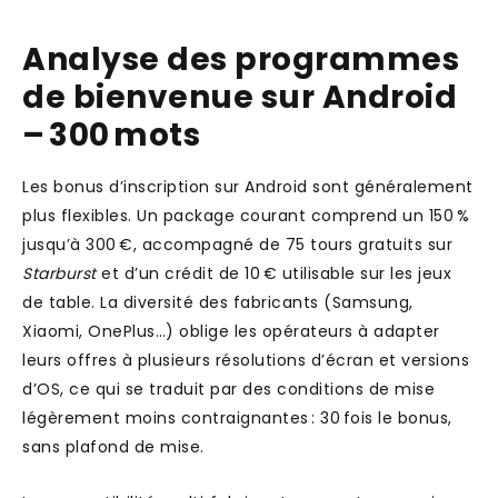
Analyse des programmes
de bienvenue sur Android
– 300 mots
Les bonus d’inscription sur Android sont généralement
plus flexibles. Un package courant comprend un 150 %
jusqu’à 300 €, accompagné de 75 tours gratuits sur
Starburst
et d’un crédit de 10 € utilisable sur les jeux
de table. La diversité des fabricants (Samsung,
Xiaomi, OnePlus…) oblige les opérateurs à adapter
leurs offres à plusieurs résolutions d’écran et versions
d’OS, ce qui se traduit par des conditions de mise
légèrement moins contraignantes : 30 fois le bonus,
sans plafond de mise.