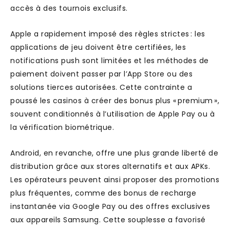
accès à des tournois exclusifs.
Apple a rapidement imposé des règles strictes : les
applications de jeu doivent être certifiées, les
notifications push sont limitées et les méthodes de
paiement doivent passer par l’App Store ou des
solutions tierces autorisées. Cette contrainte a
poussé les casinos à créer des bonus plus « premium »,
souvent conditionnés à l’utilisation de Apple Pay ou à
la vérification biométrique.
Android, en revanche, offre une plus grande liberté de
distribution grâce aux stores alternatifs et aux APKs.
Les opérateurs peuvent ainsi proposer des promotions
plus fréquentes, comme des bonus de recharge
instantanée via Google Pay ou des offres exclusives
aux appareils Samsung. Cette souplesse a favorisé