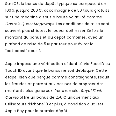
Sur iOS, le bonus de dépôt typique se compose d’un
100 % jusqu’à 200 €, accompagné de 50 tours gratuits
sur une machine à sous à haute volatilité comme
Gonzo’s Quest Megaways
. Les conditions de mise sont
souvent plus strictes : le joueur doit miser 35 fois le
montant du bonus et du dépôt combinés, avec un
plafond de mise de 5 € par tour pour éviter le
“bet‑boost” abusif.
Apple impose une vérification d’identité via Face ID ou
Touch ID avant que le bonus ne soit débloqué. Cette
étape, bien que perçue comme contraignante, réduit
les fraudes et permet aux casinos de proposer des
montants plus généreux. Par exemple,
Royal Flush
Casino
offre un bonus de 250 € uniquement aux
utilisateurs d’iPhone 13 et plus, à condition d’utiliser
Apple Pay pour le premier dépôt.