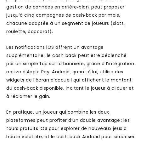
gestion de données en arrière‑plan, peut proposer
jusqu’à cinq campagnes de cash‑back par mois,
chacune adaptée à un segment de joueurs (slots,
roulette, baccarat).
Les notifications iOS offrent un avantage
supplémentaire : le cash‑back peut être déclenché
par un simple tap sur la bannière, grâce à l’intégration
native d’Apple Pay. Android, quant à lui, utilise des
widgets de l’écran d’accueil qui affichent le montant
du cash‑back disponible, incitant le joueur à cliquer et
à réclamer le gain.
En pratique, un joueur qui combine les deux
plateformes peut profiter d’un double avantage : les
tours gratuits iOS pour explorer de nouveaux jeux à
haute volatilité, et le cash‑back Android pour sécuriser