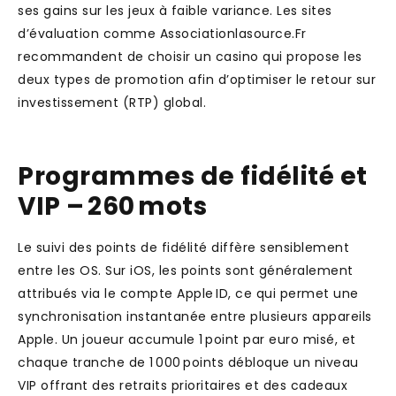
ses gains sur les jeux à faible variance. Les sites
d’évaluation comme Associationlasource.Fr
recommandent de choisir un casino qui propose les
deux types de promotion afin d’optimiser le retour sur
investissement (RTP) global.
Programmes de fidélité et
VIP – 260 mots
Le suivi des points de fidélité diffère sensiblement
entre les OS. Sur iOS, les points sont généralement
attribués via le compte Apple ID, ce qui permet une
synchronisation instantanée entre plusieurs appareils
Apple. Un joueur accumule 1 point par euro misé, et
chaque tranche de 1 000 points débloque un niveau
VIP offrant des retraits prioritaires et des cadeaux