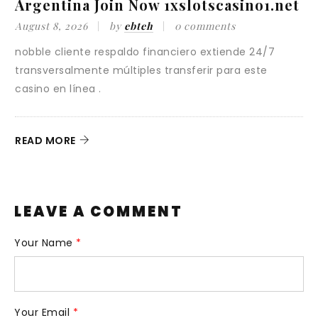
Argentina Join Now 1xslotscasino1.net
August 8, 2026
by
ebteh
0 comments
A
nobble cliente respaldo financiero extiende 24/7
transversalmente múltiples transferir para este
p
casino en línea .
ś
s
READ MORE
R
LEAVE A COMMENT
Your Name
*
Your Email
*