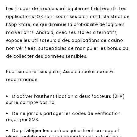
Les risques de fraude sont également différents. Les
applications iOS sont soumises à un contrôle strict de
l’App Store, ce qui diminue la probabilité de logiciels
malveillants. Android, avec ses stores alternatifs,
expose les utilisateurs à des applications de casino
non vérifiées, susceptibles de manipuler les bonus ou
de collecter des données sensibles.
Pour sécuriser ses gains, Associationlasource.Fr
recommande :
D’activer l’authentification à deux facteurs (2FA)
sur le compte casino.
De ne jamais partager les codes de vérification
reçus par SMS.
De privilégier les casinos qui offrent un support
client multilingue et une procédure de retrait sans