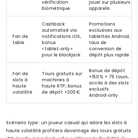
vérification
jouer sur plusieurs
biométrique
appareils
Cashback
Promotions
automatisé via
exclusives aux
Fan de
notifications iOS,
tablettes Android,
table
bonus
taux de
« tablet‑only »
conversion de
pour le blackjack
dépôt plus rapide
Bonus de dépôt
Fan de
Tours gratuits sur
+150 % + 75 tours,
slots à
machines à
accès à des slots
haute
haute RTP, bonus
exclusifs
volatilité
de dépôt +200 €
Android‑only
Scénario type : un joueur casual qui adore les slots à
haute volatilité profitera davantage des tours gratuits