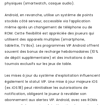
physiques (smartwatch, casque audio).
Android, en revanche, utilise un système de points
stockés côté serveur, accessible via l’application
même après un changement de téléphone ou de
ROM. Cette flexibilité est appréciée des joueurs qui
utilisent des appareils multiples (smartphone,
tablette, TV Box). Les programmes VIP Android offrent
souvent des bonus de recharge hebdomadaires (10 %
de dépôt supplémentaire) et des invitations à des
tournois exclusifs sur les jeux de table.
Les mises à jour du système d’exploitation influencent
également le statut VIP. Une mise à jour majeure iOS
(ex. iOS 18) peut réinitialiser les autorisations de
notification, obligeant le joueur à revalider son
abonnement aux alertes VIP. Android, avec ses ROMs