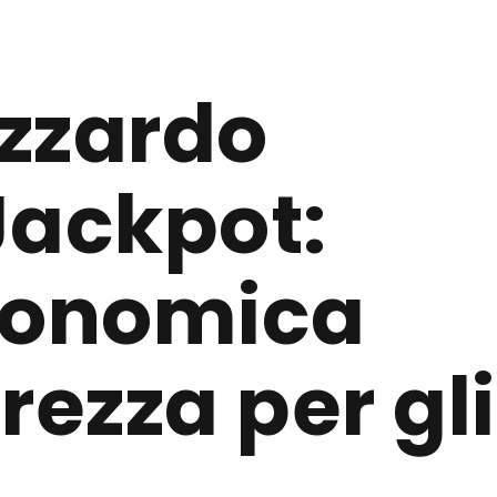
Azzardo
Jackpot:
Economica
rezza per gli