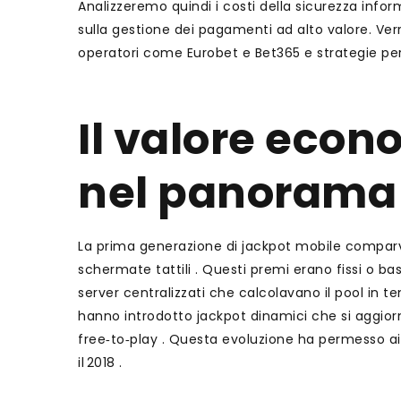
Analizzeremo quindi i costi della sicurezza inform
sulla gestione dei pagamenti ad alto valore. Verr
operatori come Eurobet e Bet365 e strategie per 
Il valore econ
nel panorama
La prima generazione di jackpot mobile comparv
schermate tattili . Questi premi erano fissi o b
server centralizzati che calcolavano il pool in t
hanno introdotto jackpot dinamici che si aggior
free‑to‐play . Questa evoluzione ha permesso ai 
il 2018 .