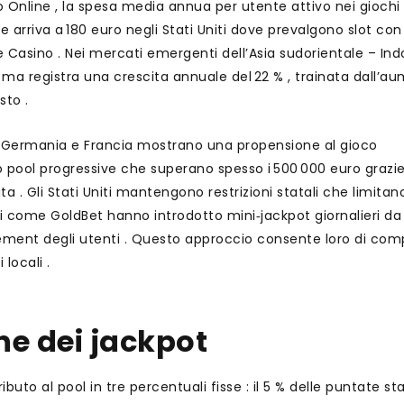
co Online , la spesa media annua per utente attivo nei giochi
e arriva a 180 euro negli Stati Uniti dove prevalgono slot co
 Casino . Nei mercati emergenti dell’Asia sudorientale – Ind
 ma registra una crescita annuale del 22 % , trainata dall’a
sto .
, Germania e Francia mostrano una propensione al gioco
ool progressive che superano spesso i 500 000 euro grazie
ita . Gli Stati Uniti mantengono restrizioni statali che limitano
tori come GoldBet hanno introdotto mini‑jackpot giornalieri d
gement degli utenti . Questo approccio consente loro di co
locali .
one dei jackpot
buto al pool in tre percentuali fisse : il 5 % delle puntate s