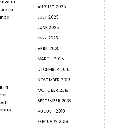
ative UE
AUGUST 2025
udio su
nce.​
JULY 2025
JUNE 2025
MAY 2025
APRIL 2025
MARCH 2025
DECEMBER 2018
NOVEMBER 2018
ti a
OCTOBER 2018
der
SEPTEMBER 2018
ochi
 entro
AUGUST 2018
FEBRUARY 2018