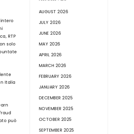
AUGUST 2026
’intero
JULY 2026
ni
JUNE 2026
ica, RTP
non solo
MAY 2026
 puntate
APRIL 2026
MARCH 2026
ndente
FEBRUARY 2026
n Italia
JANUARY 2026
DECEMBER 2025
earn
NOVEMBER 2025
‑fraud
OCTOBER 2025
rato può
SEPTEMBER 2025