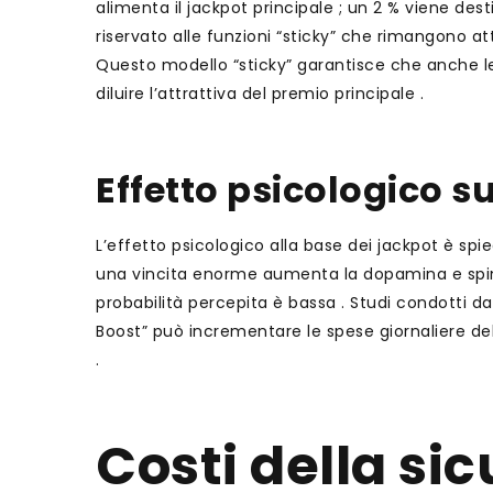
alimenta il jackpot principale ; un 2 % viene dest
riservato alle funzioni “sticky” che rimangono a
Questo modello “sticky” garantisce che anche 
diluire l’attrattiva del premio principale .
Effetto psicologico 
L’effetto psicologico alla base dei jackpot è spi
una vincita enorme aumenta la dopamina e sping
probabilità percepita è bassa . Studi condotti
Boost” può incrementare le spese giornaliere del g
.
Costi della si