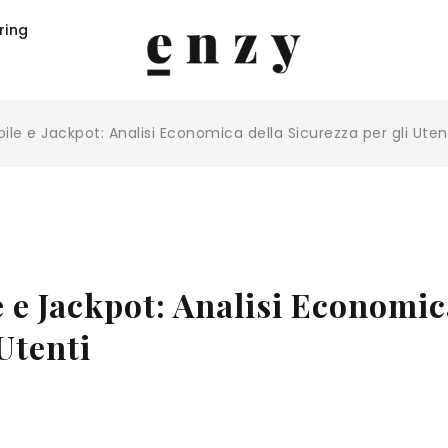
ring
le e Jackpot: Analisi Economica della Sicurezza per gli Uten
 e Jackpot: Analisi Economic
 Utenti