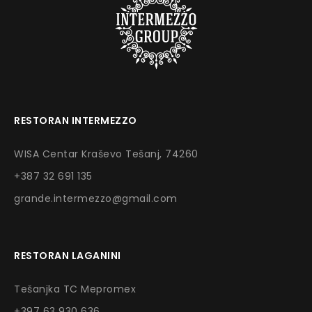
RESTORAN INTERMEZZO
WISA Centar Kraševo Tešanj, 74260
+387 32 691 135
grande.intermezzo@gmail.com
RESTORAN LAGANINI
Tešanjka TC Mepromex
+397 63 930 636