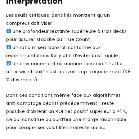
Interprétation
Les seuils critiques identifiés montrent qu’un
compteur doit viser :
Une profondeur restante supérieure à trois decks
pour assurer stabilité du True Count ;
Un ratio miser/ bankroll conforme aux
recommandations Kelly afin d’éviter bust rapide ;
Un environnement où aucune fonction “shuffle
after win streak” n’est activée trop fréquemment (<8
% des mains).
Dans ces conditions même face aux algorithmes
anti‑comptage décrits précédemment il reste
possible d’obtenir un ROI net positif supérieur à +1 %,
ce qui constitue aujourd’hui une marge raisonnable
pour compenser volatilité inhérente au jeu.