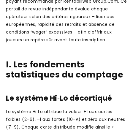
payant
recommandé par Rentabiliweb Group.Com. Ce
portail de revue indépendante évalue chaque
opérateur selon des critères rigoureux – licences
européennes, rapidité des retraits et absence de
conditions “wager” excessives – afin d’offrir aux
joueurs un repère sûr avant toute inscription.
I. Les fondements
statistiques du comptage
Le système Hi‑Lo décortiqué
Le système Hi‑Lo attribue la valeur +1 aux cartes
faibles (2–6), –1 aux fortes (10–A) et zéro aux neutres
(7–9). Chaque carte distribuée modifie ainsi le «​