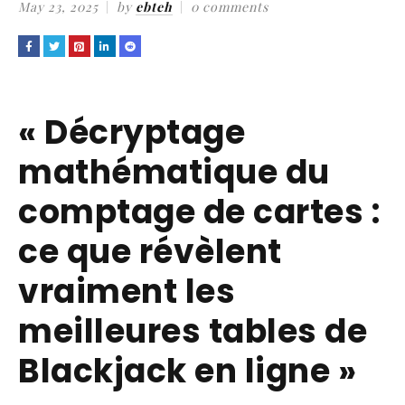
May 23, 2025
by
ebteh
0 comments
« Décryptage
mathématique du
comptage de cartes :
ce que révèlent
vraiment les
meilleures tables de
Blackjack en ligne »