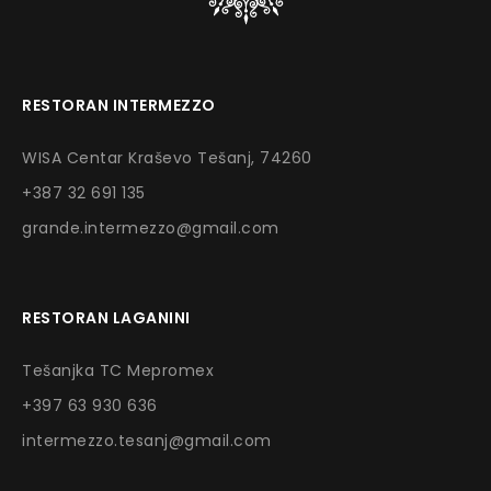
RESTORAN INTERMEZZO
WISA Centar Kraševo Tešanj, 74260
+387 32 691 135
grande.intermezzo@gmail.com
RESTORAN LAGANINI
Tešanjka TC Mepromex
+397 63 930 636
intermezzo.tesanj@gmail.com