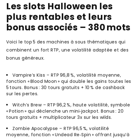
Les slots Halloween les
plus rentables et leurs
bonus associés – 380 mots
Voici le top 5 des machines à sous thématiques qui
combinent un fort RTP, une volatilité adaptée et des
bonus généreux.
Vampire’s Kiss – RTP 96,8 %, volatilité moyenne,
fonction « Blood Moon » qui double les gains toutes les
5 tours. Bonus : 30 tours gratuits + 10 % de cashback
sur les pertes.
Witch’s Brew – RTP 96,2 %, haute volatilité, symbole
« Potion » qui déclenche un mini‑jackpot. Bonus : 20
tours gratuits + multiplicateur 3x sur les wilds.
Zombie Apocalypse – RTP 96,5 %, volatilité
moyenne, fonction « Undead Re‑Spin » offrant jusqu’à