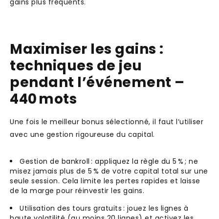
gains plus fréquents.
Maximiser les gains :
techniques de jeu
pendant l’événement –
440 mots
Une fois le meilleur bonus sélectionné, il faut l’utiliser
avec une gestion rigoureuse du capital.
Gestion de bankroll : appliquez la règle du 5 % ; ne
misez jamais plus de 5 % de votre capital total sur une
seule session. Cela limite les pertes rapides et laisse
de la marge pour réinvestir les gains.
Utilisation des tours gratuits : jouez les lignes à
haute volatilité (au moins 20 lignes) et activez les