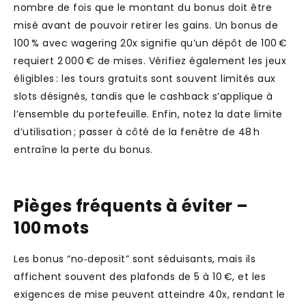
nombre de fois que le montant du bonus doit être
misé avant de pouvoir retirer les gains. Un bonus de
100 % avec wagering 20x signifie qu’un dépôt de 100 €
requiert 2 000 € de mises. Vérifiez également les jeux
éligibles : les tours gratuits sont souvent limités aux
slots désignés, tandis que le cashback s’applique à
l’ensemble du portefeuille. Enfin, notez la date limite
d’utilisation ; passer à côté de la fenêtre de 48 h
entraîne la perte du bonus.
Pièges fréquents à éviter –
100 mots
Les bonus “no‑deposit” sont séduisants, mais ils
affichent souvent des plafonds de 5 à 10 €, et les
exigences de mise peuvent atteindre 40x, rendant le