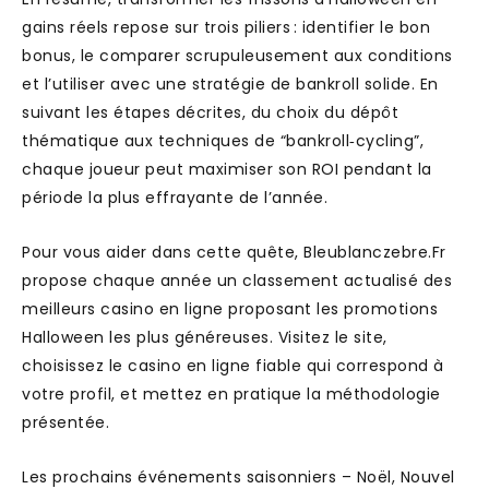
gains réels repose sur trois piliers : identifier le bon
bonus, le comparer scrupuleusement aux conditions
et l’utiliser avec une stratégie de bankroll solide. En
suivant les étapes décrites, du choix du dépôt
thématique aux techniques de “bankroll‑cycling”,
chaque joueur peut maximiser son ROI pendant la
période la plus effrayante de l’année.
Pour vous aider dans cette quête, Bleublanczebre.Fr
propose chaque année un classement actualisé des
meilleurs casino en ligne proposant les promotions
Halloween les plus généreuses. Visitez le site,
choisissez le casino en ligne fiable qui correspond à
votre profil, et mettez en pratique la méthodologie
présentée.
Les prochains événements saisonniers – Noël, Nouvel