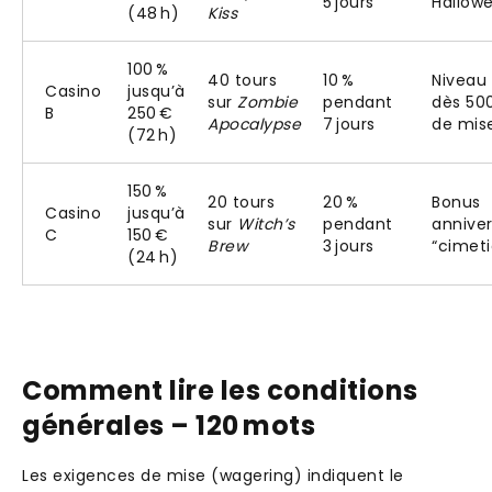
5 jours
Hallow
(48 h)
Kiss
100 %
40 tours
10 %
Niveau 
Casino
jusqu’à
sur
Zombie
pendant
dès 50
B
250 €
Apocalypse
7 jours
de mis
(72 h)
150 %
20 tours
20 %
Bonus
Casino
jusqu’à
sur
Witch’s
pendant
anniver
C
150 €
Brew
3 jours
“cimeti
(24 h)
Comment lire les conditions
générales – 120 mots
Les exigences de mise (wagering) indiquent le