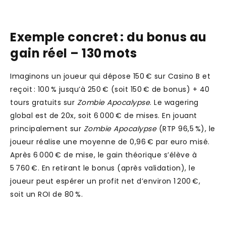
Exemple concret : du bonus au
gain réel – 130 mots
Imaginons un joueur qui dépose 150 € sur Casino B et
reçoit : 100 % jusqu’à 250 € (soit 150 € de bonus) + 40
tours gratuits sur
Zombie Apocalypse
. Le wagering
global est de 20x, soit 6 000 € de mises. En jouant
principalement sur
Zombie Apocalypse
(RTP 96,5 %), le
joueur réalise une moyenne de 0,96 € par euro misé.
Après 6 000 € de mise, le gain théorique s’élève à
5 760 €. En retirant le bonus (après validation), le
joueur peut espérer un profit net d’environ 1 200 €,
soit un ROI de 80 %.