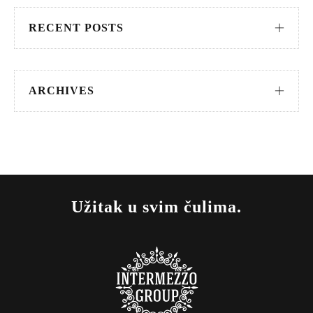
RECENT POSTS
ARCHIVES
Užitak u svim čulima.