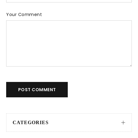
Your Comment
POST COMMENT
CATEGORIES