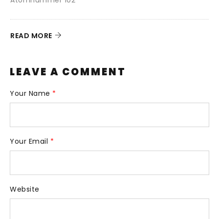
Atomnummer 102
r
READ MORE
R
LEAVE A COMMENT
Your Name
*
Your Email
*
Website