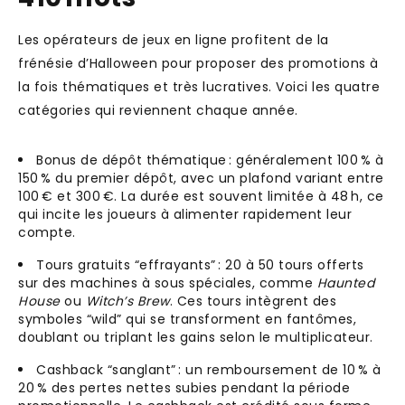
Les opérateurs de jeux en ligne profitent de la
frénésie d’Halloween pour proposer des promotions à
la fois thématiques et très lucratives. Voici les quatre
catégories qui reviennent chaque année.
Bonus de dépôt thématique : généralement 100 % à
150 % du premier dépôt, avec un plafond variant entre
100 € et 300 €. La durée est souvent limitée à 48 h, ce
qui incite les joueurs à alimenter rapidement leur
compte.
Tours gratuits “effrayants” : 20 à 50 tours offerts
sur des machines à sous spéciales, comme
Haunted
House
ou
Witch’s Brew
. Ces tours intègrent des
symboles “wild” qui se transforment en fantômes,
doublant ou triplant les gains selon le multiplicateur.
Cashback “sanglant” : un remboursement de 10 % à
20 % des pertes nettes subies pendant la période