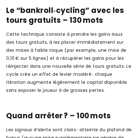
Le “bankroll‑cycling” avec les
tours gratuits – 130 mots
Cette technique consiste à prendre les gains issus
des tours gratuits, à les placer immédiatement sur
des mises à faible risque (par exemple, une mise de
0,10 € sur 5 lignes) et à récupérer les gains pour les
réinjecter dans une nouvelle série de tours gratuits. Le
cycle crée un effet de levier modéré : chaque
itération augmente légèrement le capital disponible
sans exposer le joueur à de grosses pertes.
Quand arrêter ? – 100 mots
Les signaux d’alerte sont clairs : atteinte du plafond de
bonus (aucune mise supplémentaire ne génère de