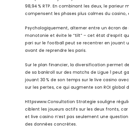
98,94 % RTP. En combinant les deux, le parieur mo
compensent les phases plus calmes du casino, e
Psychologiquement, alterner entre un écran de m
monotonie et évite le “tilt” – cet état d’esprit 
pari sur le football peut se recentrer en jouant
avant de reprendre les paris.
Sur le plan financier, la diversification permet 
de sa bankroll sur des matchs de Ligue 1 peut g
jouant 30 % de son temps sur le live casino avec
sur les pertes, ce qui augmente son ROI global d
Httpswww.Consultation Strategie souligne régu
ciblent les joueurs actifs sur les deux fronts, ca
et live casino n’est pas seulement une question d
des données concrètes.