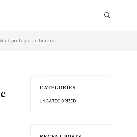
ck et protéger sa bankroll
CATEGORIES
ve
UNCATEGORIZED
RECENT POSTS