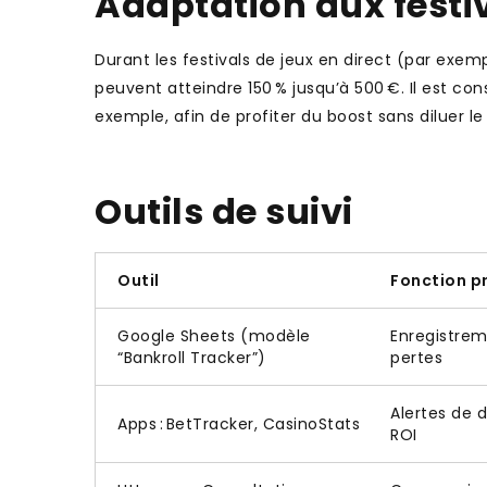
Adaptation aux festiv
Durant les festivals de jeux en direct (par exemp
peuvent atteindre 150 % jusqu’à 500 €. Il est cons
exemple, afin de profiter du boost sans diluer le 
Outils de suivi
Outil
Fonction pr
Google Sheets (modèle
Enregistrem
“Bankroll Tracker”)
pertes
Alertes de 
Apps : BetTracker, CasinoStats
ROI