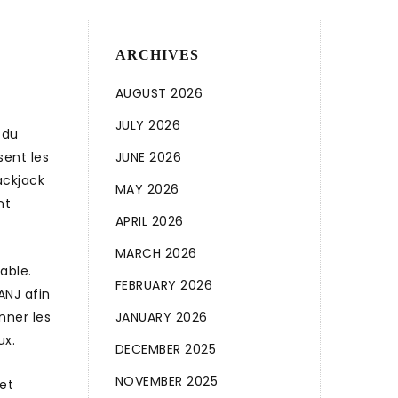
ARCHIVES
AUGUST 2026
JULY 2026
 du
sent les
JUNE 2026
ackjack
MAY 2026
nt
APRIL 2026
MARCH 2026
able.
FEBRUARY 2026
ANJ afin
nner les
JANUARY 2026
ux.
DECEMBER 2025
NOVEMBER 2025
 et