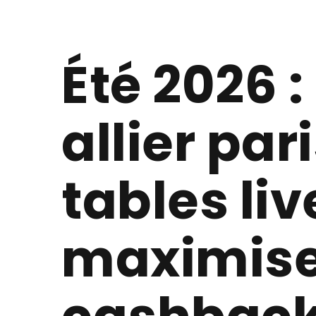
Été 2026
allier par
tables liv
maximise