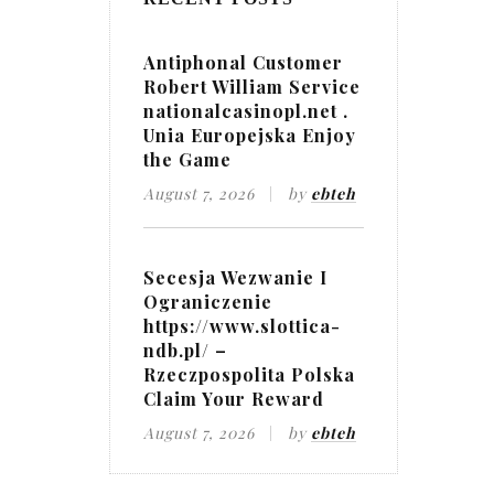
Antiphonal Customer
Robert William Service
nationalcasinopl.net .
Unia Europejska Enjoy
the Game
August 7, 2026
by
ebteh
Secesja Wezwanie I
Ograniczenie
https://www.slottica-
ndb.pl/ –
Rzeczpospolita Polska
Claim Your Reward
August 7, 2026
by
ebteh