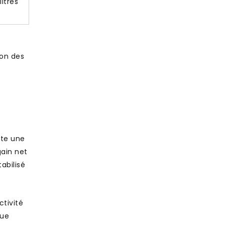
ltres
ion des
nte une
gain net
tabilisé
ctivité
que