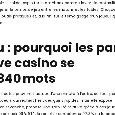
roll solide, exploiter le cashback comme levier de rentabili
 gérer le temps de jeu entre les matchs et les tables. Chaqu
utils pratiques et, à la fin, sur le témoignage d’un joueur q
e.
u : pourquoi les pa
ive casino se
340 mots
: les cotes peuvent fluctuer d’une minute à l’autre, surtout p
 joueurs qui recherchent des gains rapides, mais elle expose
 en revanche, propose une stabilité relative grâce à des jeux
 blackjack 99 % RTP, la roulette européenne 97,3 % ou le bac