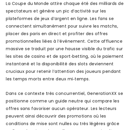
La Coupe du Monde attire chaque été des milliards de
spectateurs et génère un pic d’activité sur les
plateformes de jeux d’argent en ligne. Les fans se
connectent simultanément pour suivre les matchs,
placer des paris en direct et profiter des offres
promotionnelles liées à l’événement. Cette affluence
massive se traduit par une hausse visible du trafic sur
les sites de casino et de sport‑betting, où le paiement
instantané et la disponibilité des slots deviennent
cruciaux pour retenir l’attention des joueurs pendant
les temps morts entre deux mi‑temps.
Dans ce contexte très concurrentiel, GenerationXX se
positionne comme un guide neutre qui compare les
offres sans favoriser aucun opérateur. Les lecteurs
peuvent ainsi découvrir des promotions où les
conditions de mise sont nulles ou très légères grâce