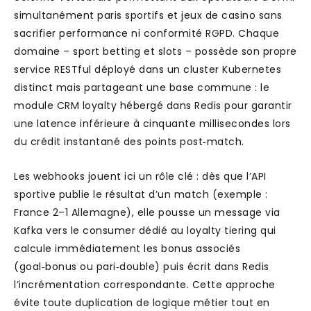
simultanément paris sportifs et jeux de casino sans
sacrifier performance ni conformité RGPD. Chaque
domaine – sport betting et slots – possède son propre
service RESTful déployé dans un cluster Kubernetes
distinct mais partageant une base commune : le
module CRM loyalty hébergé dans Redis pour garantir
une latence inférieure à cinquante millisecondes lors
du crédit instantané des points post‑match.
Les webhooks jouent ici un rôle clé : dès que l’API
sportive publie le résultat d’un match (exemple :
France 2–1 Allemagne), elle pousse un message via
Kafka vers le consumer dédié au loyalty tiering qui
calcule immédiatement les bonus associés
(goal‑bonus ou pari‑double) puis écrit dans Redis
l’incrémentation correspondante. Cette approche
évite toute duplication de logique métier tout en