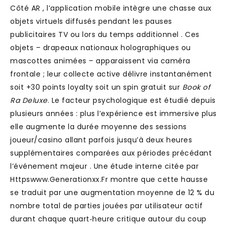
Côté AR , l’application mobile intègre une chasse aux
objets virtuels diffusés pendant les pauses
publicitaires TV ou lors du temps additionnel . Ces
objets – drapeaux nationaux holographiques ou
mascottes animées – apparaissent via caméra
frontale ; leur collecte active délivre instantanément
soit +30 points loyalty soit un spin gratuit sur
Book of
Ra Deluxe
. Le facteur psychologique est étudié depuis
plusieurs années : plus l’expérience est immersive plus
elle augmente la durée moyenne des sessions
joueur/casino allant parfois jusqu’à deux heures
supplémentaires comparées aux périodes précédant
l’événement majeur . Une étude interne citée par
Httpswww.Generationxx.Fr montre que cette hausse
se traduit par une augmentation moyenne de 12 % du
nombre total de parties jouées par utilisateur actif
durant chaque quart‑heure critique autour du coup