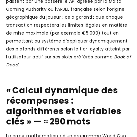
passent par une passerelle API agréée par la Malta
Gaming Authority ou l’ARJEL française selon l’origine
géographique du joueur ; cela garantit que chaque
transaction respectera les limites légales en matière
de mise maximale (par exemple €5 000) tout en
permettant au système d’appliquer dynamiquement
des plafonds différents selon le tier loyalty atteint par
l’utilisateur actif sur ses slots préférés comme
Book of
Dead
.
« Calcul dynamique des
récompenses :
algorithmes et variables
clés » — ≈ 290 mots
Le cœur mathématique d’un programme World Cup