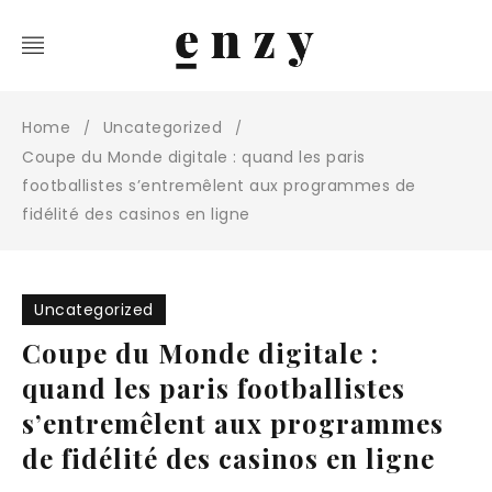
Home
Uncategorized
/
/
Coupe du Monde digitale : quand les paris
footballistes s’entremêlent aux programmes de
fidélité des casinos en ligne
Uncategorized
Coupe du Monde digitale :
quand les paris footballistes
s’entremêlent aux programmes
de fidélité des casinos en ligne