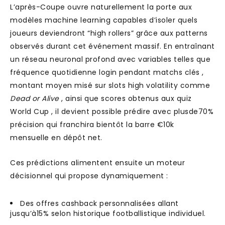
L’après-Coupe ouvre naturellement la porte aux
modèles machine learning capables d’isoler quels
joueurs deviendront “high rollers” grâce aux patterns
observés durant cet événement massif. En entraînant
un réseau neuronal profond avec variables telles que
fréquence quotidienne login pendant matchs clés ,
montant moyen misé sur slots high volatility comme
Dead or Alive
, ainsi que scores obtenus aux quiz
World Cup , il devient possible prédire avec plusde70%
précision qui franchira bientôt la barre €10k
mensuelle en dépôt net.
Ces prédictions alimentent ensuite un moteur
décisionnel qui propose dynamiquement :
Des offres cashback personnalisées allant
jusqu’à15% selon historique footballistique individuel.