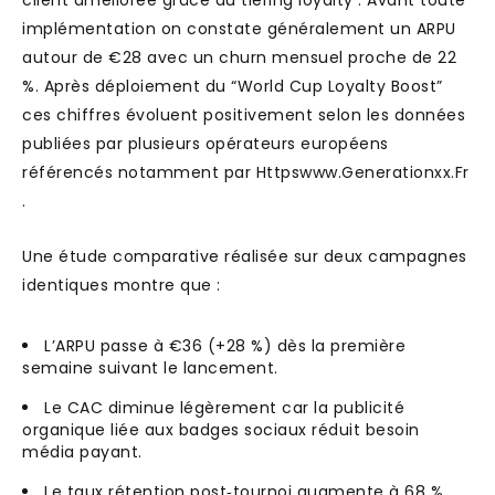
client améliorée grâce au tiering loyalty . Avant toute
implémentation on constate généralement un ARPU
autour de €28 avec un churn mensuel proche de 22
%. Après déploiement du “World Cup Loyalty Boost”
ces chiffres évoluent positivement selon les données
publiées par plusieurs opérateurs européens
référencés notamment par Httpswww.Generationxx.Fr
.
Une étude comparative réalisée sur deux campagnes
identiques montre que :
L’ARPU passe à €36 (+28 %) dès la première
semaine suivant le lancement.
Le CAC diminue légèrement car la publicité
organique liée aux badges sociaux réduit besoin
média payant.
Le taux rétention post‑tournoi augmente à 68 %,