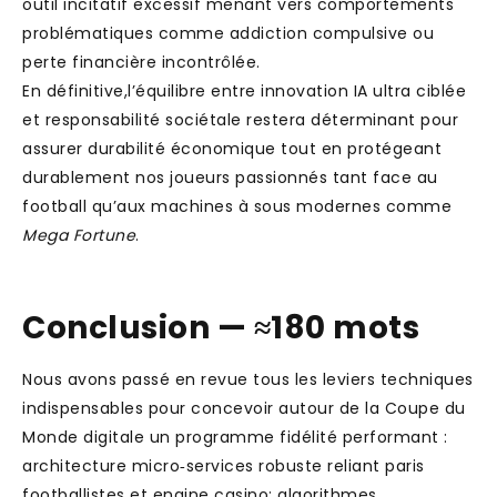
outil incitatif excessif menant vers comportements
problématiques comme addiction compulsive ou
perte financière incontrôlée.
En définitive,l’équilibre entre innovation IA ultra ciblée
et responsabilité sociétale restera déterminant pour
assurer durabilité économique tout en protégeant
durablement nos joueurs passionnés tant face au
football qu’aux machines à sous modernes comme
Mega Fortune
.
Conclusion — ≈​180 mots
Nous avons passé en revue tous les leviers techniques
indispensables pour concevoir autour de la Coupe du
Monde digitale un programme fidélité performant :
architecture micro‑services robuste reliant paris
footballistes et engine casino; algorithmes