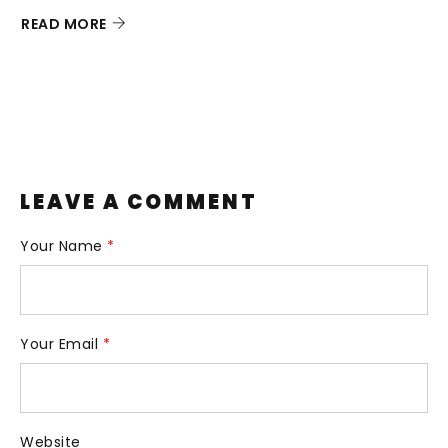
m
READ MORE
f
R
LEAVE A COMMENT
Your Name
*
Your Email
*
Website