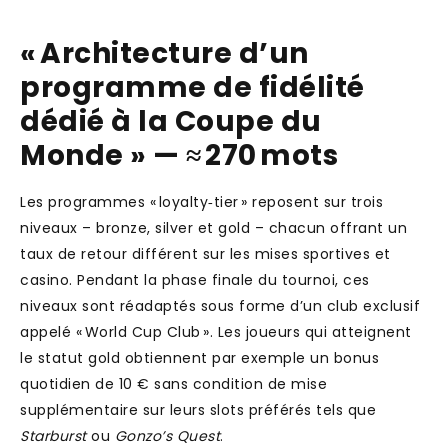
« Architecture d’un
programme de fidélité
dédié à la Coupe du
Monde » — ≈ 270 mots
Les programmes « loyalty‑tier » reposent sur trois
niveaux – bronze, silver et gold – chacun offrant un
taux de retour différent sur les mises sportives et
casino. Pendant la phase finale du tournoi, ces
niveaux sont réadaptés sous forme d’un club exclusif
appelé « World Cup Club ». Les joueurs qui atteignent
le statut gold obtiennent par exemple un bonus
quotidien de 10 € sans condition de mise
supplémentaire sur leurs slots préférés tels que
Starburst
ou
Gonzo’s Quest
.