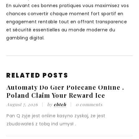
En suivant ces bonnes pratiques vous maximisez vos
chances convertir chaque moment fort sportif en
engagement rentable tout en offrant transparence
et sécurité essentielles au monde moderne du
gambling digital.
RELATED POSTS
Automaty Do Gier Polecane Online .
Poland Claim Your Reward Ice
A
August 7, 2026
by
ebteh
0 comments
Pan Q żyje jest online kasyno zyskaj, że jest
A
e-
zbudowałeś z tobą ind umysł .
s