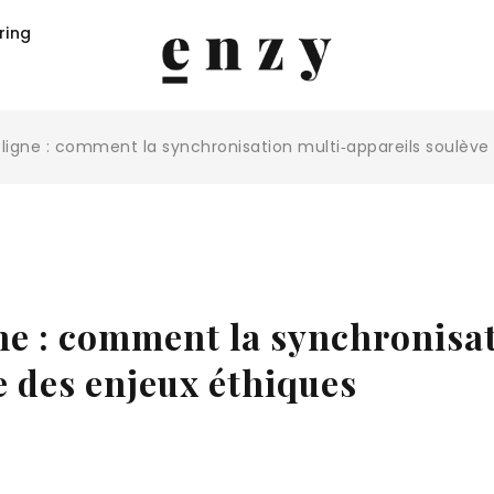
ring
 ligne : comment la synchronisation multi‑appareils soulève
gne : comment la synchronisa
e des enjeux éthiques