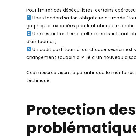
Pour limiter ces déséquilibres, certains opérate
Une standardisation obligatoire du mode “tour
graphiques avancées pendant chaque manche 
Une restriction temporelle interdisant tout c
d’un tournoi ;
Un audit post‑tournoi où chaque session est 
changement soudain d’IP lié à un nouveau dispos
Ces mesures visent à garantir que le mérite rés
technique.
Protection des
problématiqu