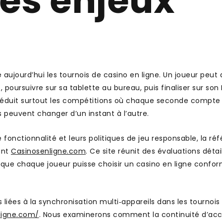
es enjeux
ujourd’hui les tournois de casino en ligne. Un joueur peut
 poursuivre sur sa tablette au bureau, puis finaliser sur son
é séduit surtout les compétitions où chaque seconde compte :
 peuvent changer d’un instant à l’autre.
fonctionnalité et leurs politiques de jeu responsable, la ré
ant
Casinosenligne.com
. Ce site réunit des évaluations détai
n que chaque joueur puisse choisir un casino en ligne confo
es liées à la synchronisation multi‑appareils dans les tournois
ligne.com/
. Nous examinerons comment la continuité d’ac