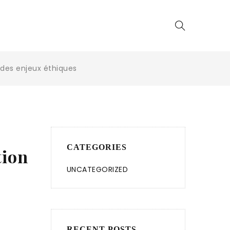
 des enjeux éthiques
CATEGORIES
tion
UNCATEGORIZED
RECENT POSTS