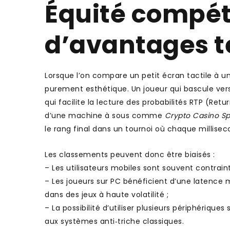
Équité compéti
d’avantages 
Lorsque l’on compare un petit écran tactile à un
purement esthétique. Un joueur qui bascule ver
qui facilite la lecture des probabilités RTP (Ret
d’une machine à sous comme
Crypto Casino Sp
le rang final dans un tournoi où chaque millise
Les classements peuvent donc être biaisés :
– Les utilisateurs mobiles sont souvent contrain
– Les joueurs sur PC bénéficient d’une latence m
dans des jeux à haute volatilité ;
– La possibilité d’utiliser plusieurs périphérique
aux systèmes anti‑triche classiques.