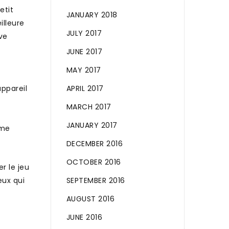
etit
JANUARY 2018
illeure
JULY 2017
ive
JUNE 2017
MAY 2017
ppareil
APRIL 2017
MARCH 2017
JANUARY 2017
ême
DECEMBER 2016
OCTOBER 2016
r le jeu
eux qui
SEPTEMBER 2016
AUGUST 2016
JUNE 2016