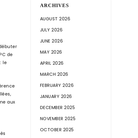
ARCHIVES
AUGUST 2026
JULY 2026
JUNE 2026
 débuter
MAY 2026
 PC de
 le
APRIL 2026
MARCH 2026
FEBRUARY 2026
férence
llées,
JANUARY 2026
rme aux
DECEMBER 2025
NOVEMBER 2025
OCTOBER 2025
cès