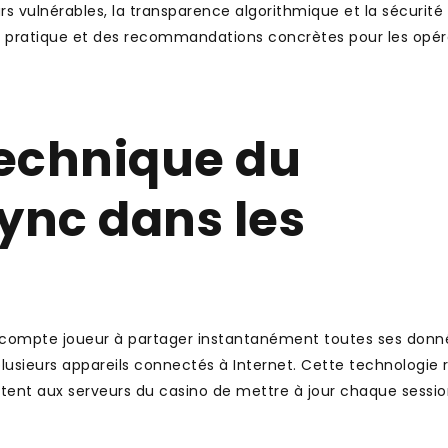
urs vulnérables, la transparence algorithmique et la sécurité
 pratique et des recommandations concrètes pour les opér
echnique du
ync dans les
n compte joueur à partager instantanément toutes ses donn
plusieurs appareils connectés à Internet. Cette technologie
ettent aux serveurs du casino de mettre à jour chaque sessi