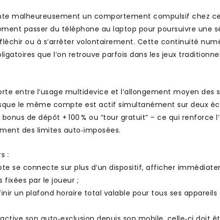
imente malheureusement un comportement compulsif chez ce
idement passer du téléphone au laptop pour poursuivre une s
léchir ou à s’arrêter volontairement. Cette continuité num
bligatoires que l’on retrouve parfois dans les jeux traditionne
orte entre l’usage multidevice et l’allongement moyen des 
lorsque le même compte est actif simultanément sur deux éc
 – bonus de dépôt + 100 % ou “tour gratuit” – ce qui renforce l
ment des limites auto‑imposées.
s :
pte se connecte sur plus d’un dispositif, afficher immédiat
 fixées par le joueur ;
nir un plafond horaire total valable pour tous ses appareils
 active son auto‑exclusion depuis son mobile, celle‑ci doit ê