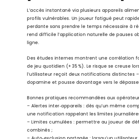
L’accès instantané via plusieurs appareils al
profils vulnérables. Un joueur fatigué peut rap
perdante sans prendre le temps nécessaire à réf
rend difficile l’application naturelle de pauses o
ligne.
Des études internes montrent une corrélation f
de jeu quotidien (+ 35 %). Le risque se creuse 
l’utilisateur reçoit deux notifications distinctes
dopamine et pousse davantage vers le dépasse
Bonnes pratiques recommandées aux opérateur
– Alertes inter‑appareils : dès qu’un même com
une notification rappelant les limites journalières
– Limites cumulées : permettre au joueur de défi
combinés ;
– Auto‑exclusion partagée : lorsqu’un utilisateur