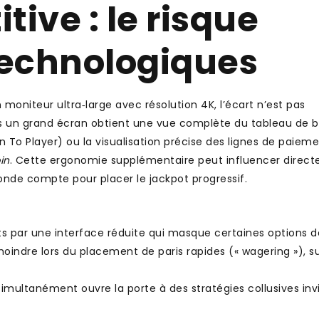
tive : le risque
technologiques
 moniteur ultra‑large avec résolution 4K, l’écart n’est pas
s un grand écran obtient une vue complète du tableau de b
urn To Player) ou la visualisation précise des lignes de paiem
in
. Cette ergonomie supplémentaire peut influencer direc
conde compte pour placer le jackpot progressif.
ts par une interface réduite qui masque certaines options d
oindre lors du placement de paris rapides (« wagering »), s
s simultanément ouvre la porte à des stratégies collusives invi