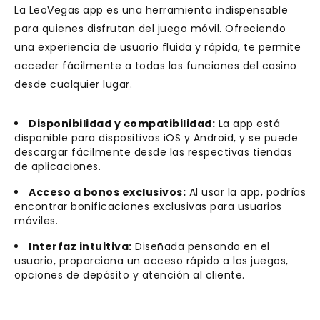
La LeoVegas app es una herramienta indispensable
para quienes disfrutan del juego móvil. Ofreciendo
una experiencia de usuario fluida y rápida, te permite
acceder fácilmente a todas las funciones del casino
desde cualquier lugar.
Disponibilidad y compatibilidad:
La app está
disponible para dispositivos iOS y Android, y se puede
descargar fácilmente desde las respectivas tiendas
de aplicaciones.
Acceso a bonos exclusivos:
Al usar la app, podrías
encontrar bonificaciones exclusivas para usuarios
móviles.
Interfaz intuitiva:
Diseñada pensando en el
usuario, proporciona un acceso rápido a los juegos,
opciones de depósito y atención al cliente.