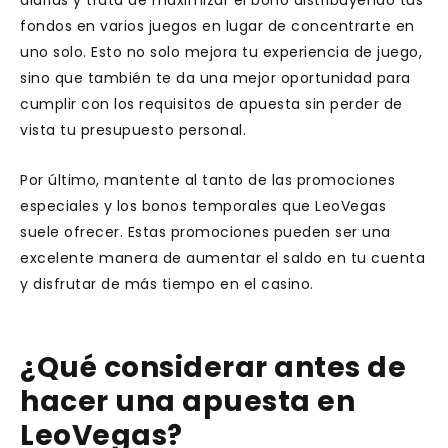
diarias y trata de maximizar el bono distribuyendo tus
fondos en varios juegos en lugar de concentrarte en
uno solo. Esto no solo mejora tu experiencia de juego,
sino que también te da una mejor oportunidad para
cumplir con los requisitos de apuesta sin perder de
vista tu presupuesto personal.
Por último, mantente al tanto de las promociones
especiales y los bonos temporales que LeoVegas
suele ofrecer. Estas promociones pueden ser una
excelente manera de aumentar el saldo en tu cuenta
y disfrutar de más tiempo en el casino.
¿Qué considerar antes de
hacer una apuesta en
LeoVegas?