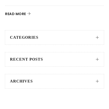
s
READ MORE
R
CATEGORIES
RECENT POSTS
ARCHIVES