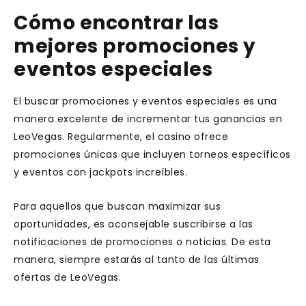
Cómo encontrar las
mejores promociones y
eventos especiales
El buscar promociones y eventos especiales es una
manera excelente de incrementar tus ganancias en
LeoVegas. Regularmente, el casino ofrece
promociones únicas que incluyen torneos específicos
y eventos con jackpots increíbles.
Para aquellos que buscan maximizar sus
oportunidades, es aconsejable suscribirse a las
notificaciones de promociones o noticias. De esta
manera, siempre estarás al tanto de las últimas
ofertas de LeoVegas.