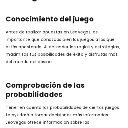
Conocimiento del juego
Antes de realizar apuestas en LeoVegas, es
importante que conozcas bien los juegos a los que
estás apostando. Al entender las reglas y estrategias,
maximizas tus posibilidades de éxito y disfrutas más
del mundo del casino.
Comprobación de las
probabilidades
Tener en cuenta las probabilidades de ciertos juegos
te ayudará a tomar decisiones más informadas.
LeoVegas ofrece información sobre las