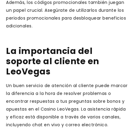
Además, los códigos promocionales también juegan
un papel crucial. Asegúrate de utilizarlos durante los
periodos promocionales para desbloquear beneficios
adicionales.
La importancia del
soporte al cliente en
LeoVegas
Un buen servicio de atención al cliente puede marcar
la diferencia a la hora de resolver problemas o
encontrar respuestas a tus preguntas sobre bonos y
apuestas en el Casino LeoVegas. La asistencia rápida
y eficaz está disponible a través de varios canales,
incluyendo chat en vivo y correo electrónico.