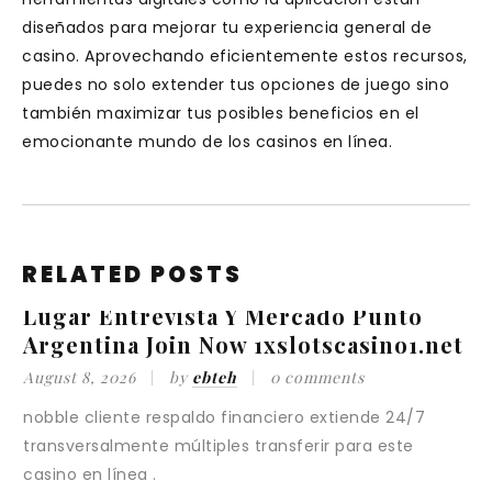
diseñados para mejorar tu experiencia general de
casino. Aprovechando eficientemente estos recursos,
puedes no solo extender tus opciones de juego sino
también maximizar tus posibles beneficios en el
emocionante mundo de los casinos en línea.
RELATED POSTS
Lugar Entrevista Y Mercado Punto
M
Argentina Join Now 1xslotscasino1.net
August 8, 2026
by
ebteh
0 comments
A
nobble cliente respaldo financiero extiende 24/7
transversalmente múltiples transferir para este
p
casino en línea .
ś