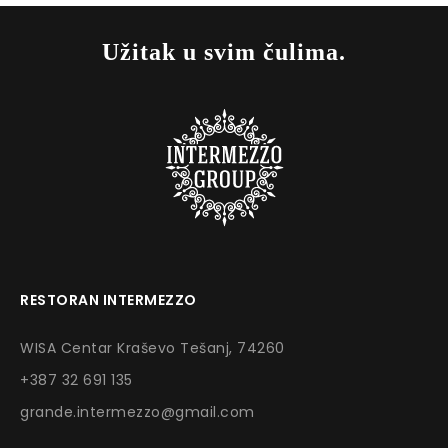
Užitak u svim čulima.
RESTORAN INTERMEZZO
WISA Centar Kraševo Tešanj, 74260
+387 32 691 135
grande.intermezzo@gmail.com