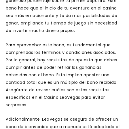
generoso porcentaje sobre tu primer depósito. Este
bono hace que el inicio de tu aventura en el casino
sea más emocionante y te da más posibilidades de
ganar, ampliando tu tiempo de juego sin necesidad
de invertir mucho dinero propio.
Para aprovechar este bono, es fundamental que
comprendas los términos y condiciones asociados.
Por lo general, hay requisitos de apuesta que debes
cumplir antes de poder retirar las ganancias
obtenidas con el bono. Esto implica apostar una
cantidad total que es un múltiplo del bono recibido.
Asegúrate de revisar cuáles son estos requisitos
específicos en el Casino LeoVegas para evitar
sorpresas.
Adicionalmente, LeoVegas se asegura de ofrecer un
bono de bienvenida que a menudo está adaptado al